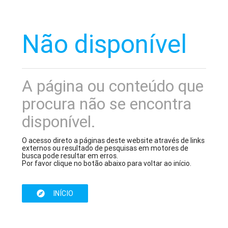
Não disponível
A página ou conteúdo que
procura não se encontra
disponível.
O acesso direto a páginas deste website através de links
externos ou resultado de pesquisas em motores de
busca pode resultar em erros.
Por favor clique no botão abaixo para voltar ao início.
INÍCIO