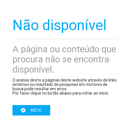
Não disponível
A página ou conteúdo que
procura não se encontra
disponível.
O acesso direto a páginas deste website através de links
externos ou resultado de pesquisas em motores de
busca pode resultar em erros.
Por favor clique no botão abaixo para voltar ao início.
INÍCIO