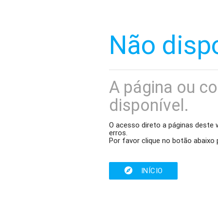
Não disp
A página ou co
disponível.
O acesso direto a páginas deste 
erros.
Por favor clique no botão abaixo p
INÍCIO