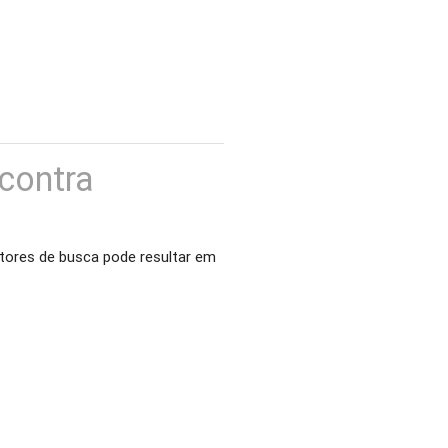
contra
otores de busca pode resultar em