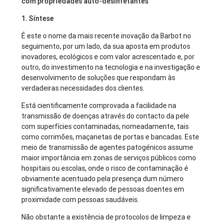
com propriedades auto-desinfetantes
1. Síntese
É este o nome da mais recente inovação da Barbot no
seguimento, por um lado, da sua aposta em produtos
inovadores, ecológicos e com valor acrescentado e, por
outro, do investimento na tecnologia e na investigação e
desenvolvimento de soluções que respondam às
verdadeiras necessidades dos clientes.
Está cientificamente comprovada a facilidade na
transmissão de doenças através do contacto da pele
com superfícies contaminadas, nomeadamente, tais
como corrimões, maçanetas de portas e bancadas. Este
meio de transmissão de agentes patogénicos assume
maior importância em zonas de serviços públicos como
hospitais ou escolas, onde o risco de contaminação é
obviamente acentuado pela presença dum número
significativamente elevado de pessoas doentes em
proximidade com pessoas saudáveis.
Não obstante a existência de protocolos de limpeza e