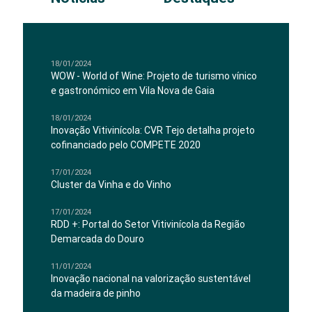
18/01/2024
WOW - World of Wine: Projeto de turismo vínico
e gastronómico em Vila Nova de Gaia
18/01/2024
Inovação Vitivinícola: CVR Tejo detalha projeto
cofinanciado pelo COMPETE 2020
17/01/2024
Cluster da Vinha e do Vinho
17/01/2024
RDD +: Portal do Setor Vitivinícola da Região
Demarcada do Douro
11/01/2024
Inovação nacional na valorização sustentável
da madeira de pinho