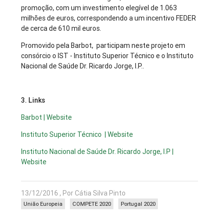
promoção, com um investimento elegível de 1.063
milhões de euros, correspondendo a um incentivo FEDER
de cerca de 610 mil euros.
Promovido pela Barbot, participam neste projeto em
consórcio o IST - Instituto Superior Técnico e o Instituto
Nacional de Saúde Dr. Ricardo Jorge, I.P..
3. Links
Barbot | Website
Instituto Superior Técnico | Website
Instituto Nacional de Saúde Dr. Ricardo Jorge, I.P |
Website
13/12/2016 , Por Cátia Silva Pinto
União Europeia
COMPETE 2020
Portugal 2020