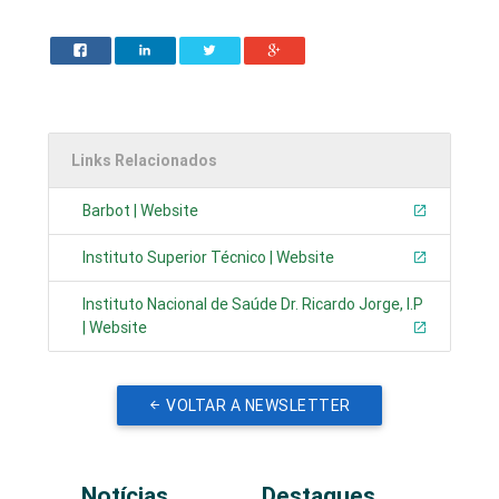
Links Relacionados
Barbot | Website
Instituto Superior Técnico | Website
Instituto Nacional de Saúde Dr. Ricardo Jorge, I.P
| Website
VOLTAR A NEWSLETTER
Notícias
Destaques