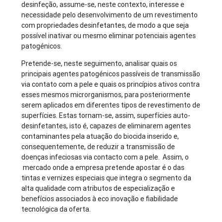
desinfeção, assume-se, neste contexto, interesse e
necessidade pelo desenvolvimento de um revestimento
com propriedades desinfetantes, de modo a que seja
possível inativar ou mesmo eliminar potenciais agentes
patogénicos.
Pretende-se, neste seguimento, analisar quais os
principais agentes patogénicos passíveis de transmissão
via contato com a pele e quais os princípios ativos contra
esses mesmos microrganismos, para posteriormente
serem aplicados em diferentes tipos de revestimento de
superfícies. Estas tornam-se, assim, superfícies auto-
desinfetantes, isto é, capazes de eliminarem agentes
contaminantes pela atuação do biocida inserido e,
consequentemente, de reduzir a transmissão de
doenças infeciosas via contacto com a pele. Assim, o
mercado onde a empresa pretende apostar é o das
tintas e vernizes especiais que integra o segmento da
alta qualidade com atributos de especialização e
benefícios associados à eco inovação e fiabilidade
tecnológica da oferta.