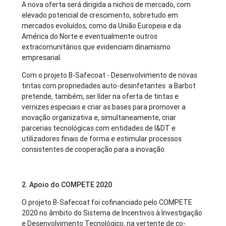
A nova oferta será dirigida a nichos de mercado, com
elevado potencial de crescimento, sobretudo em
mercados evoluídos, como da União Europeia e da
América do Norte e eventualmente outros
extracomunitários que evidenciam dinamismo
empresarial.
Com o projeto B-Safecoat - Desenvolvimento de novas
tintas com propriedades auto-desinfetantes a Barbot
pretende, também, ser líder na oferta de tintas e
vernizes especiais e criar as bases para promover a
inovação organizativa e, simultaneamente, criar
parcerias tecnológicas com entidades de I&DT e
utilizadores finais de forma e estimular processos
consistentes de cooperação para a inovação.
2. Apoio do COMPETE 2020
O projeto B-Safecoat foi cofinanciado pelo COMPETE
2020 no âmbito do Sistema de Incentivos à Investigação
e Desenvolvimento Tecnológico, na vertente de co-