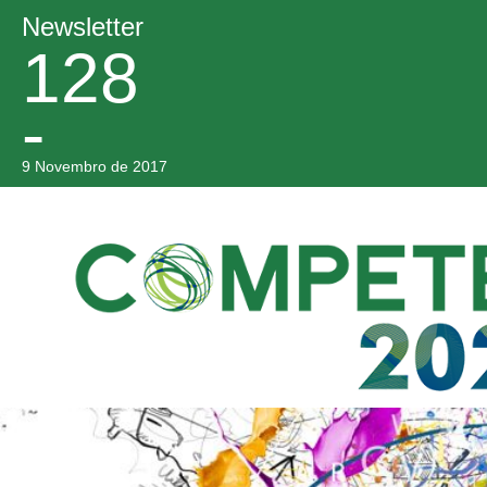
Newsletter
128
-
9 Novembro de 2017