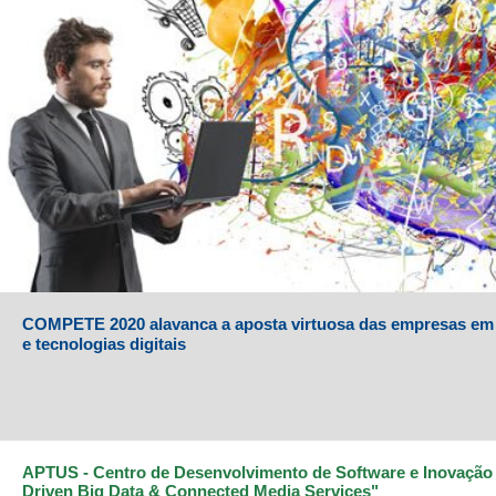
COMPETE 2020 alavanca a aposta virtuosa das empresas em
e tecnologias digitais
APTUS - Centro de Desenvolvimento de Software e Inovaçã
Driven Big Data & Connected Media Services"