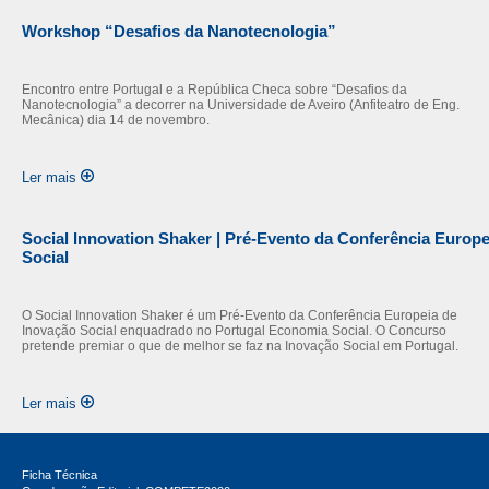
Workshop “Desafios da Nanotecnologia”
Encontro entre Portugal e a República Checa sobre “Desafios da
Nanotecnologia” a decorrer na Universidade de Aveiro (Anfiteatro de Eng.
Mecânica) dia 14 de novembro.
Ler mais
Social Innovation Shaker | Pré-Evento da Conferência Europe
Social
O Social Innovation Shaker é um Pré-Evento da Conferência Europeia de
Inovação Social enquadrado no Portugal Economia Social. O Concurso
pretende premiar o que de melhor se faz na Inovação Social em Portugal.
Ler mais
Ficha Técnica