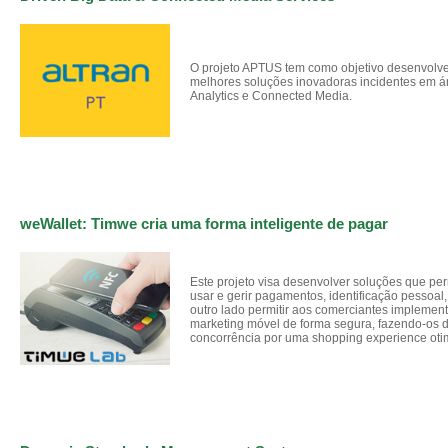
O projeto APTUS tem como objetivo desenvolve
melhores soluções inovadoras incidentes em á
Analytics e Connected Media.
weWallet: Timwe cria uma forma inteligente de pagar
Este projeto visa desenvolver soluções que per
usar e gerir pagamentos, identificação pessoal, b
outro lado permitir aos comerciantes implementa
marketing móvel de forma segura, fazendo-os d
concorrência por uma shopping experience oti