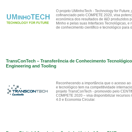
O projeto UMinhoTech - Technology for Future,
cofinanciado pelo COMPETE 2020, visa potenci
económica dos resultados de I&D produzidos p
Minho e pelas suas Interfaces Tecnológicas, e r
de conhecimento científico e tecnológico para o
TransConTech – Transferência de Conhecimento Tecnológico
Engineering and Tooling
Reconhecendo a importância que o acesso ao c
e tecnológico tem na competitividade internaci
projeto TransConTech - promovido pelo CENT
COMPETE 2020 – visa disponibilizar recursos n
4.0 e Economia Circular.