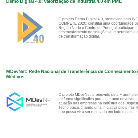
Demo Digital 4.0: valorização da Indústria 4.0 em PME
O projeto Demo Digital 4.0, promovido pelo IN
COMPETE 2020, constitui uma oportunidade p
Região Norte e Centro de Portugal participare
desenvolvimento de soluções que permitam al
de transformação digital.
MDevNet: Rede Nacional de Transferência de Conhecimento d
Médicos
O projeto MDevNet, promovido pela Fraunhofer P
de forma significativa para criar uma envolvent
atuação das empresas na indústria dos Dispos
Tecnológica, criando uma iniciativa piloto nas
que possa vir a ser replicada em todo o país.