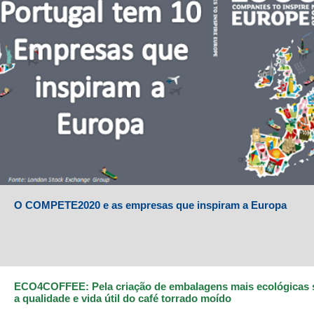
O COMPETE2020 e as empresas que inspiram a Europa
ECO4COFFEE: Pela criação de embalagens mais ecológicas
a qualidade e vida útil do café torrado moído