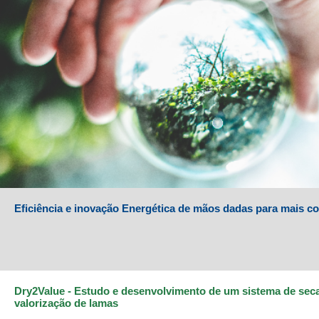
Eficiência e inovação Energética de mãos dadas para mais co
Dry2Value - Estudo e desenvolvimento de um sistema de se
valorização de lamas