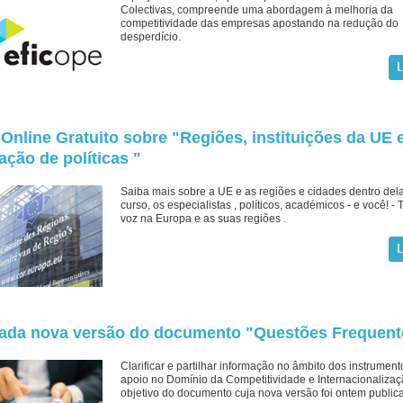
Colectivas, compreende uma abordagem à melhoria da
competitividade das empresas apostando na redução do
desperdício.
Online Gratuito sobre "Regiões, instituições da UE 
ação de políticas "
Saiba mais sobre a UE e as regiões e cidades dentro del
curso, os especialistas , políticos, académicos - e você! -
voz na Europa e as suas regiões .
cada nova versão do documento "Questões Frequent
Clarificar e partilhar informação no âmbito dos instrument
apoio no Domínio da Competitividade e Internacionalizaç
objetivo do documento cuja nova versão foi ontem public