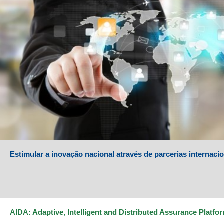
Estimular a inovação nacional através de parcerias internaci
AIDA: Adaptive, Intelligent and Distributed Assurance Platfo