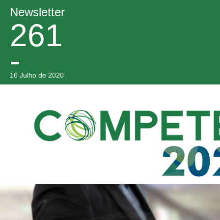
Newsletter
261
-
16 Julho de 2020