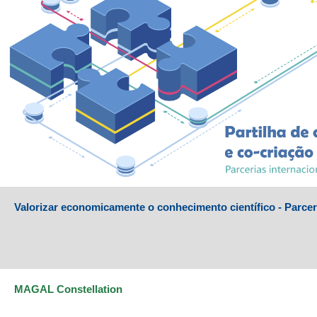
Valorizar economicamente o conhecimento científico - Parcer
MAGAL Constellation