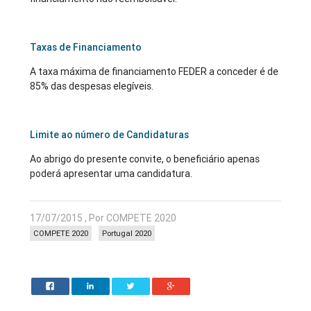
Taxas de Financiamento
A taxa máxima de financiamento FEDER a conceder é de
85% das despesas elegíveis.
Limite ao número de Candidaturas
Ao abrigo do presente convite, o beneficiário apenas
poderá apresentar uma candidatura.
17/07/2015 , Por COMPETE 2020
COMPETE 2020
Portugal 2020