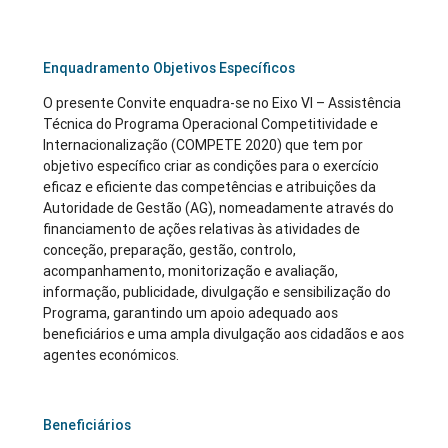
Enquadramento Objetivos Específicos
O presente Convite enquadra-se no Eixo VI – Assistência
Técnica do Programa Operacional Competitividade e
Internacionalização (COMPETE 2020) que tem por
objetivo específico criar as condições para o exercício
eficaz e eficiente das competências e atribuições da
Autoridade de Gestão (AG), nomeadamente através do
financiamento de ações relativas às atividades de
conceção, preparação, gestão, controlo,
acompanhamento, monitorização e avaliação,
informação, publicidade, divulgação e sensibilização do
Programa, garantindo um apoio adequado aos
beneficiários e uma ampla divulgação aos cidadãos e aos
agentes económicos.
Beneficiários