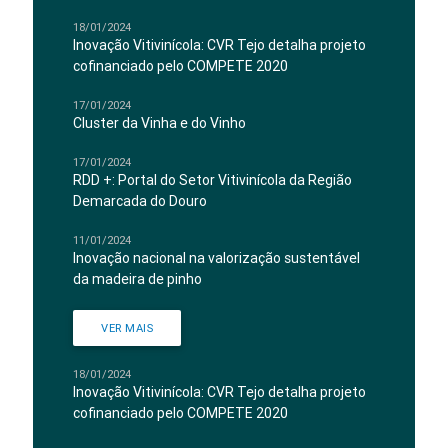
18/01/2024
Inovação Vitivinícola: CVR Tejo detalha projeto
cofinanciado pelo COMPETE 2020
17/01/2024
Cluster da Vinha e do Vinho
17/01/2024
RDD +: Portal do Setor Vitivinícola da Região
Demarcada do Douro
11/01/2024
Inovação nacional na valorização sustentável
da madeira de pinho
VER MAIS
18/01/2024
Inovação Vitivinícola: CVR Tejo detalha projeto
cofinanciado pelo COMPETE 2020