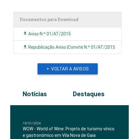
Documentos para Download
Aviso N.º 01/AT/2015
Republicação Aviso |Convite N.º 01/AT/2015
VOLTAR A AVISOS
Notícias
Destaques
18/01/2024
WOW - World of Wine: Projeto de turismo vínico
e gastronómico em Vila Nova de Gaia