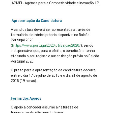
IAPMEI - Agência para a Competitividade e Inovação, I.P.
Apresentação da Candidatura
A candidatura deverá ser apresentada através de
formulário eletrónico próprio disponível no Balcão
Portugal 2020
(
https://www.portugal2020.pt/Balcao2020/
), sendo
indispensável que, para o efeito, o beneficiário tenha
efetuado o seu registo e autenticação prévia no Balcão
Portugal 2020.
O prazo para a apresentação da candidatura decorre
entre o dia 17 de julho de 2015 e o dia 21 de agosto de
2015 (19 horas).
Forma dos Apoios
O apoio a conceder assume a natureza de
financiamento não reembolsável.