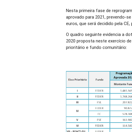
Nesta primeira fase de reprogra
aprovado para 2021, prevendo-se
euros, que será decidido pela CE,
O quadro seguinte evidencia a 
2020 proposta neste exercício de
prioritário e fundo comunitário: