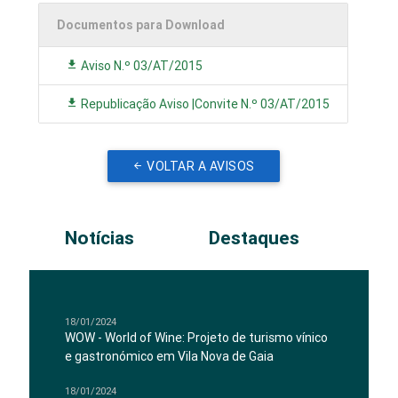
Documentos para Download
Aviso N.º 03/AT/2015
Republicação Aviso |Convite N.º 03/AT/2015
VOLTAR A AVISOS
Notícias
Destaques
18/01/2024
WOW - World of Wine: Projeto de turismo vínico
e gastronómico em Vila Nova de Gaia
18/01/2024