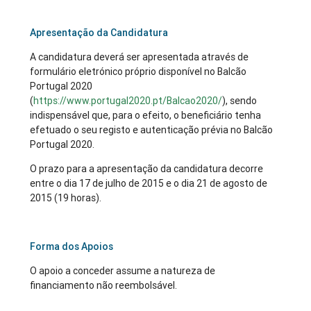
Apresentação da Candidatura
A candidatura deverá ser apresentada através de
formulário eletrónico próprio disponível no Balcão
Portugal 2020
(
https://www.portugal2020.pt/Balcao2020/
), sendo
indispensável que, para o efeito, o beneficiário tenha
efetuado o seu registo e autenticação prévia no Balcão
Portugal 2020.
O prazo para a apresentação da candidatura decorre
entre o dia 17 de julho de 2015 e o dia 21 de agosto de
2015 (19 horas).
Forma dos Apoios
O apoio a conceder assume a natureza de
financiamento não reembolsável.