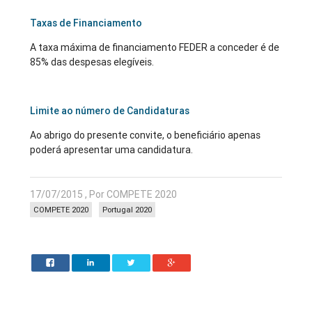
Taxas de Financiamento
A taxa máxima de financiamento FEDER a conceder é de
85% das despesas elegíveis.
Limite ao número de Candidaturas
Ao abrigo do presente convite, o beneficiário apenas
poderá apresentar uma candidatura.
17/07/2015 , Por COMPETE 2020
COMPETE 2020
Portugal 2020