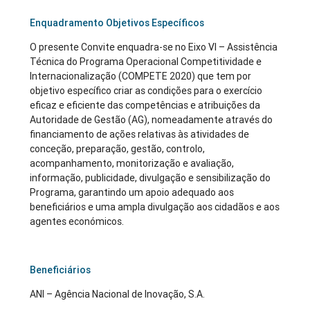
Enquadramento Objetivos Específicos
O presente Convite enquadra-se no Eixo VI – Assistência
Técnica do Programa Operacional Competitividade e
Internacionalização (COMPETE 2020) que tem por
objetivo específico criar as condições para o exercício
eficaz e eficiente das competências e atribuições da
Autoridade de Gestão (AG), nomeadamente através do
financiamento de ações relativas às atividades de
conceção, preparação, gestão, controlo,
acompanhamento, monitorização e avaliação,
informação, publicidade, divulgação e sensibilização do
Programa, garantindo um apoio adequado aos
beneficiários e uma ampla divulgação aos cidadãos e aos
agentes económicos.
Beneficiários
ANI – Agência Nacional de Inovação, S.A.