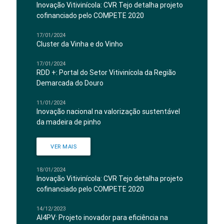
Inovação Vitivinícola: CVR Tejo detalha projeto
cofinanciado pelo COMPETE 2020
17/01/2024
Cluster da Vinha e do Vinho
17/01/2024
RDD +: Portal do Setor Vitivinícola da Região
Demarcada do Douro
11/01/2024
Inovação nacional na valorização sustentável
da madeira de pinho
VER MAIS
18/01/2024
Inovação Vitivinícola: CVR Tejo detalha projeto
cofinanciado pelo COMPETE 2020
14/12/2023
AI4PV: Projeto inovador para eficiência na