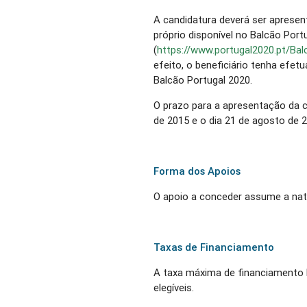
A candidatura deverá ser apresen
próprio disponível no Balcão Port
(
https://www.portugal2020.pt/Ba
efeito, o beneficiário tenha efet
Balcão Portugal 2020.
O prazo para a apresentação da ca
de 2015 e o dia 21 de agosto de 2
Forma dos Apoios
O apoio a conceder assume a nat
Taxas de Financiamento
A taxa máxima de financiamento
elegíveis.