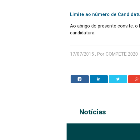
Limite ao número de Candidat
Ao abrigo do presente convite, o
candidatura.
17/07/2015 , Por COMPETE 2020
Notícias