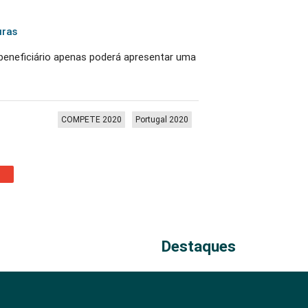
uras
 beneficiário apenas poderá apresentar uma
COMPETE 2020
Portugal 2020
Destaques