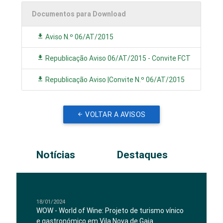
Documentos para Download
Aviso N.º 06/AT/2015
Republicação Aviso 06/AT/2015 - Convite FCT
Republicação Aviso |Convite N.º 06/AT/2015
VOLTAR A AVISOS
Notícias
Destaques
18/01/2024
WOW - World of Wine: Projeto de turismo vínico
e gastronómico em Vila Nova de Gaia