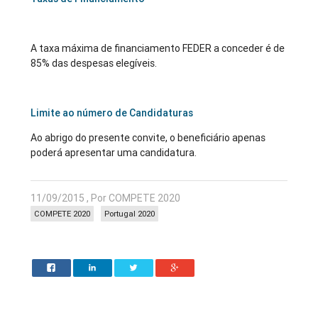
A taxa máxima de financiamento FEDER a conceder é de
85% das despesas elegíveis.
Limite ao número de Candidaturas
Ao abrigo do presente convite, o beneficiário apenas
poderá apresentar uma candidatura.
11/09/2015 , Por COMPETE 2020
COMPETE 2020
Portugal 2020