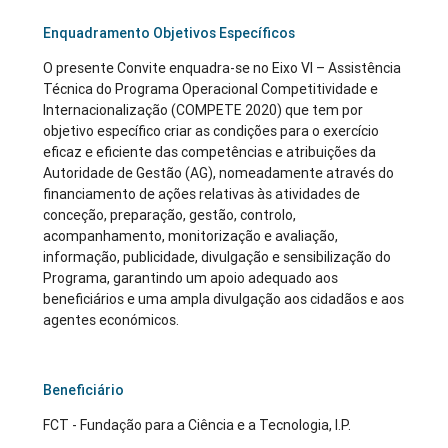
Enquadramento Objetivos Específicos
O presente Convite enquadra-se no Eixo VI – Assistência
Técnica do Programa Operacional Competitividade e
Internacionalização (COMPETE 2020) que tem por
objetivo específico criar as condições para o exercício
eficaz e eficiente das competências e atribuições da
Autoridade de Gestão (AG), nomeadamente através do
financiamento de ações relativas às atividades de
conceção, preparação, gestão, controlo,
acompanhamento, monitorização e avaliação,
informação, publicidade, divulgação e sensibilização do
Programa, garantindo um apoio adequado aos
beneficiários e uma ampla divulgação aos cidadãos e aos
agentes económicos.
Beneficiário
FCT - Fundação para a Ciência e a Tecnologia, I.P.