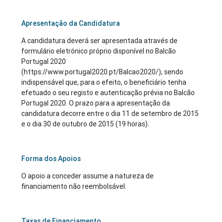
Apresentação da Candidatura
A candidatura deverá ser apresentada através de
formulário eletrónico próprio disponível no Balcão
Portugal 2020
(https://www.portugal2020.pt/Balcao2020/), sendo
indispensável que, para o efeito, o beneficiário tenha
efetuado o seu registo e autenticação prévia no Balcão
Portugal 2020. O prazo para a apresentação da
candidatura decorre entre o dia 11 de setembro de 2015
e o dia 30 de outubro de 2015 (19 horas).
Forma dos Apoios
O apoio a conceder assume a natureza de
financiamento não reembolsável.
Taxas de Financiamento