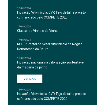
18/01/2024
Inovação Vitivinícola: CVR Tejo detalha projeto
cofinanciado pelo COMPETE 2020
17/01/2024
Cluster da Vinha e do Vinho
17/01/2024
RDD +: Portal do Setor Vitivinícola da Região
Demarcada do Douro
11/01/2024
Inovação nacional na valorização sustentável
da madeira de pinho
VER MAIS
18/01/2024
Inovação Vitivinícola: CVR Tejo detalha projeto
cofinanciado pelo COMPETE 2020