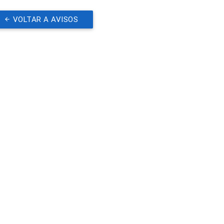
VOLTAR A AVISOS