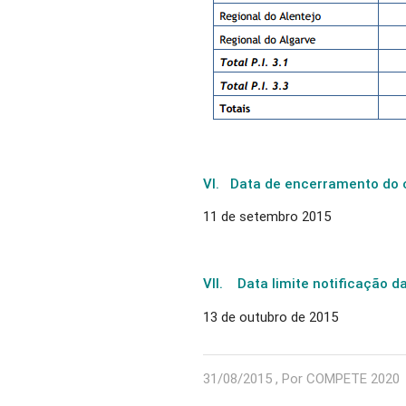
VI. Data de encerramento do 
11 de setembro 2015
VII.
Data limite notificação da
13 de outubro de 2015
31/08/2015 , Por COMPETE 2020