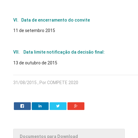
VI. Data de encerramento do convite
11 de setembro 2015
VII.
Data limite notificação da decisão final:
13 de outubro de 2015
31/08/2015 , Por COMPETE 2020
Documentos para Download