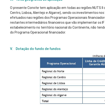
O presente Convite tem aplicação em todas as regiões NUTS II 
Centro, Lisboa, Alentejo e Algarve), sendo os investimentos nos b
efetuados nas regiões dos Programas Operacionais financiadores
restantes intermediários financeiros que vão implementar os IF 
estabelecimento no território nacional do Continente, não tendo
do Programa Operacional financiador.
V. Dotação do fundo de fundos