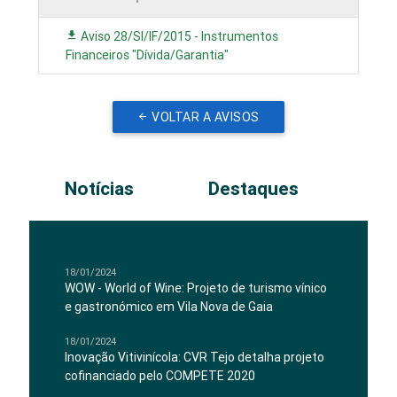
Aviso 28/SI/IF/2015 - Instrumentos
Financeiros "Dívida/Garantia"
VOLTAR A AVISOS
Notícias
Destaques
18/01/2024
WOW - World of Wine: Projeto de turismo vínico
e gastronómico em Vila Nova de Gaia
18/01/2024
Inovação Vitivinícola: CVR Tejo detalha projeto
cofinanciado pelo COMPETE 2020