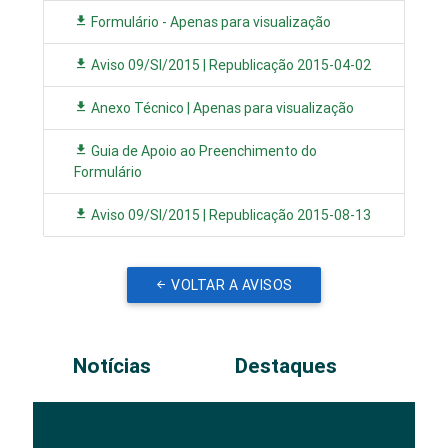
Formulário - Apenas para visualização
Aviso 09/SI/2015 | Republicação 2015-04-02
Anexo Técnico | Apenas para visualização
Guia de Apoio ao Preenchimento do
Formulário
Aviso 09/SI/2015 | Republicação 2015-08-13
VOLTAR A AVISOS
Notícias
Destaques