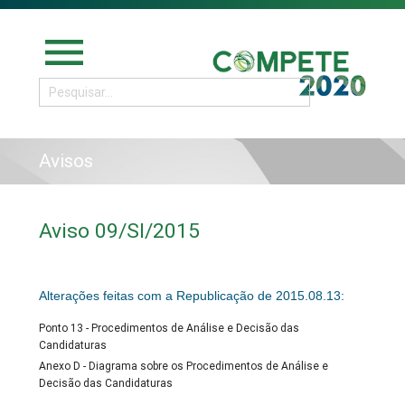
menu
Avisos
Aviso 09/SI/2015
Alterações feitas com a Republicação de 2015.08.13:
Ponto 13 - Procedimentos de Análise e Decisão das
Candidaturas
Anexo D - Diagrama sobre os Procedimentos de Análise e
Decisão das Candidaturas