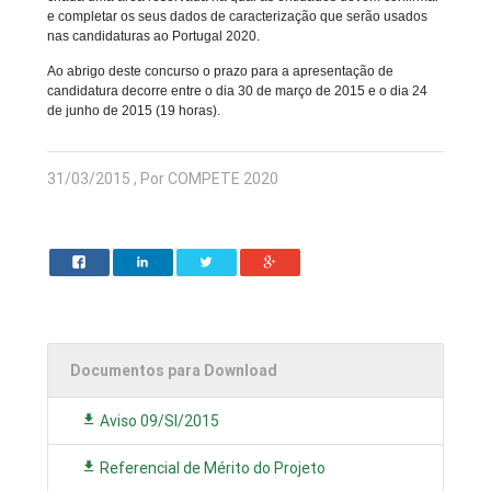
e completar os seus dados de caracterização que serão usados
nas candidaturas ao Portugal 2020.
Ao abrigo deste concurso o prazo para a apresentação de
candidatura decorre entre o dia 30 de março de 2015 e o dia 24
de junho de 2015 (19 horas).
31/03/2015 , Por COMPETE 2020
Documentos para Download
Aviso 09/SI/2015
Referencial de Mérito do Projeto