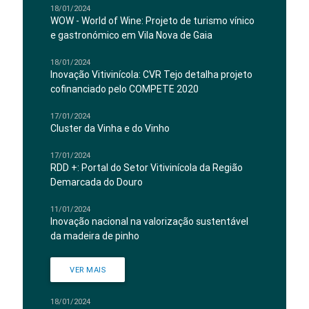
18/01/2024
WOW - World of Wine: Projeto de turismo vínico
e gastronómico em Vila Nova de Gaia
18/01/2024
Inovação Vitivinícola: CVR Tejo detalha projeto
cofinanciado pelo COMPETE 2020
17/01/2024
Cluster da Vinha e do Vinho
17/01/2024
RDD +: Portal do Setor Vitivinícola da Região
Demarcada do Douro
11/01/2024
Inovação nacional na valorização sustentável
da madeira de pinho
VER MAIS
18/01/2024