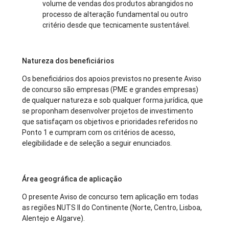
volume de vendas dos produtos abrangidos no
processo de alteração fundamental ou outro
critério desde que tecnicamente sustentável.
Natureza dos beneficiários
Os beneficiários dos apoios previstos no presente Aviso
de concurso são empresas (PME e grandes empresas)
de qualquer natureza e sob qualquer forma jurídica, que
se proponham desenvolver projetos de investimento
que satisfaçam os objetivos e prioridades referidos no
Ponto 1 e cumpram com os critérios de acesso,
elegibilidade e de seleção a seguir enunciados.
Área geográfica de aplicação
O presente Aviso de concurso tem aplicação em todas
as regiões NUTS II do Continente (Norte, Centro, Lisboa,
Alentejo e Algarve).