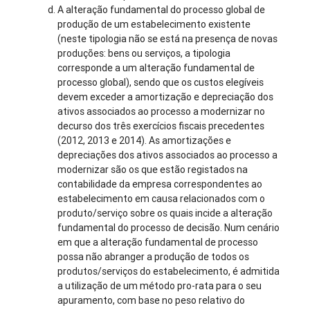
A alteração fundamental do processo global de
produção de um estabelecimento existente
(neste tipologia não se está na presença de novas
produções: bens ou serviços, a tipologia
corresponde a um alteração fundamental de
processo global), sendo que os custos elegíveis
devem exceder a amortização e depreciação dos
ativos associados ao processo a modernizar no
decurso dos três exercícios fiscais precedentes
(2012, 2013 e 2014). As amortizações e
depreciações dos ativos associados ao processo a
modernizar são os que estão registados na
contabilidade da empresa correspondentes ao
estabelecimento em causa relacionados com o
produto/serviço sobre os quais incide a alteração
fundamental do processo de decisão. Num cenário
em que a alteração fundamental de processo
possa não abranger a produção de todos os
produtos/serviços do estabelecimento, é admitida
a utilização de um método pro-rata para o seu
apuramento, com base no peso relativo do