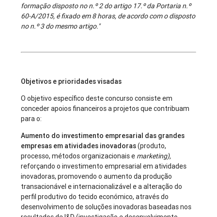
formação disposto no n.º 2 do artigo 17.º da Portaria n.º
60-A/2015, é fixado em 8 horas, de acordo com o disposto
no n.º 3 do mesmo artigo."
Objetivos e prioridades visadas
O objetivo específico deste concurso consiste em
conceder apoios financeiros a projetos que contribuam
para o:
Aumento do investimento empresarial das grandes
empresas em atividades inovadoras
(produto,
processo, métodos organizacionais e
marketing),
reforçando o investimento empresarial em atividades
inovadoras, promovendo o aumento da produção
transacionável e internacionalizável e a alteração do
perfil produtivo do tecido económico, através do
desenvolvimento de soluções inovadoras baseadas nos