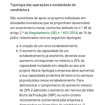
Tipologia das operações e modalidade de
candidatura
São suscetíveis de apoio os projetos individuais em
atividades inovadoras que se proponham desenvolver
um investimento inicial, conforme definido no n.º 49 do
artigo 2.º do
Regulamento (UE) n.º 651/2014
, de 16 de
junho, relacionados com as seguintes tipologias:
A criação de um novo estabelecimento;
O aumento da capacidade de um
estabelecimento já existente, devendo esse
aumento corresponder no mínimo a 20% da
capacidade instalada em relação ao ano pré
projeto. Nesta tipologia a empresa deve aumentar
a sua capacidade produtiva de bens e/ou serviços
já produzidos nesse estabelecimento. Para
demonstrar o cumprimento do aumento mínimo
de 20% é admitido o aumento em termos de Valor
Bruto da Produção (VBP) ou outro critério
tecnicamente sustentável pela empresa a