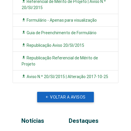
Referencial de Mérito de Projeto | Aviso N.º
20/SI/2015
Formulário - Apenas para visualização
Guia de Preenchimento de Formulário
Republicação Aviso 20/SI/2015
Republicação Referencial de Mérito de
Projeto
Aviso N.º 20/SI/2015 | Alteração 2017-10-25
VOLTAR A AVISOS
Notícias
Destaques