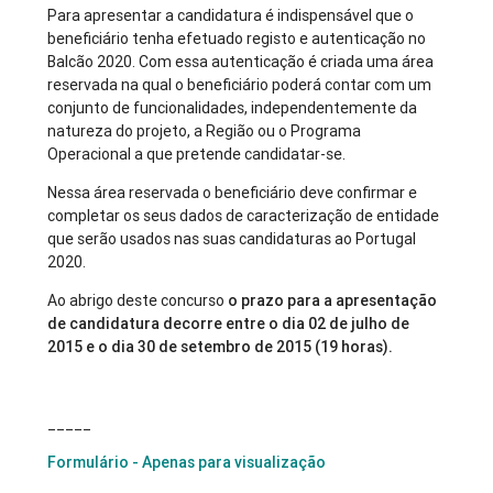
Para apresentar a candidatura é indispensável que o
beneficiário tenha efetuado registo e autenticação no
Balcão 2020. Com essa autenticação é criada uma área
reservada na qual o beneficiário poderá contar com um
conjunto de funcionalidades, independentemente da
natureza do projeto, a Região ou o Programa
Operacional a que pretende candidatar-se.
Nessa área reservada o beneficiário deve confirmar e
completar os seus dados de caracterização de entidade
que serão usados nas suas candidaturas ao Portugal
2020.
Ao abrigo deste concurso
o prazo para a apresentação
de candidatura decorre entre o dia 02 de julho de
2015 e o dia 30 de setembro de 2015 (19 horas).
_____
Formulário - Apenas para visualização