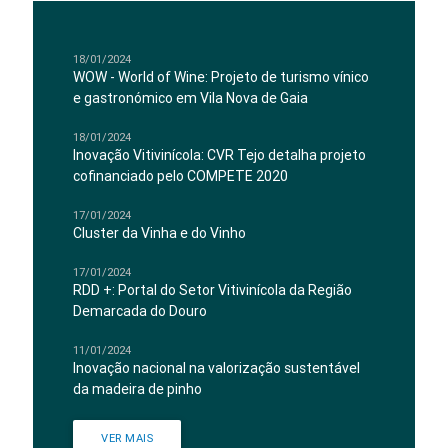
18/01/2024
WOW - World of Wine: Projeto de turismo vínico
e gastronómico em Vila Nova de Gaia
18/01/2024
Inovação Vitivinícola: CVR Tejo detalha projeto
cofinanciado pelo COMPETE 2020
17/01/2024
Cluster da Vinha e do Vinho
17/01/2024
RDD +: Portal do Setor Vitivinícola da Região
Demarcada do Douro
11/01/2024
Inovação nacional na valorização sustentável
da madeira de pinho
VER MAIS