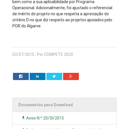
bem como a sua aplicabilidade por Programa
Operacional. Adicionalmente, foi ajustado o referencial
de mérito do projeto no que respeita a apreciação do
critério D no que diz respeito ao projetos apoiados pelo
POR do Algarve.
02/07/2015 , Por COMPETE 2020
Documentos para Download
Aviso N.º 20/SI/2015