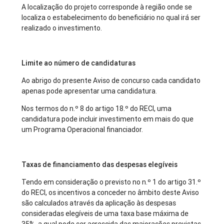
A localização do projeto corresponde à região onde se
localiza o estabelecimento do beneficiário no qual irá ser
realizado o investimento.
Limite ao número de candidaturas
Ao abrigo do presente Aviso de concurso cada candidato
apenas pode apresentar uma candidatura.
Nos termos do n.º 8 do artigo 18.º do RECI, uma
candidatura pode incluir investimento em mais do que
um Programa Operacional financiador.
Taxas de financiamento das despesas elegíveis
Tendo em consideração o previsto no n.º 1 do artigo 31.º
do RECI, os incentivos a conceder no âmbito deste Aviso
são calculados através da aplicação às despesas
consideradas elegíveis de uma taxa base máxima de