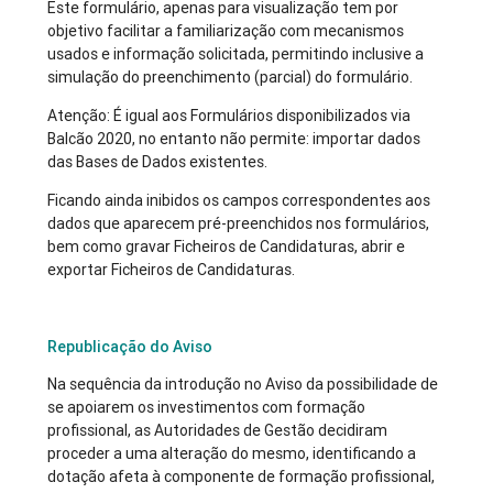
Este formulário, apenas para visualização tem por
objetivo facilitar a familiarização com mecanismos
usados e informação solicitada, permitindo inclusive a
simulação do preenchimento (parcial) do formulário.
Atenção: É igual aos Formulários disponibilizados via
Balcão 2020, no entanto não permite: importar dados
das Bases de Dados existentes.
Ficando ainda inibidos os campos correspondentes aos
dados que aparecem pré-preenchidos nos formulários,
bem como gravar Ficheiros de Candidaturas, abrir e
exportar Ficheiros de Candidaturas.
Republicação do Aviso
Na sequência da introdução no Aviso da possibilidade de
se apoiarem os investimentos com formação
profissional, as Autoridades de Gestão decidiram
proceder a uma alteração do mesmo, identificando a
dotação afeta à componente de formação profissional,