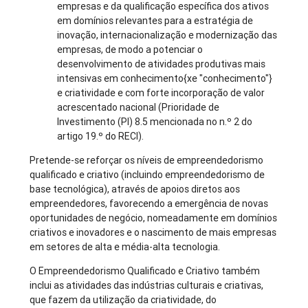
empresas e da qualificação específica dos ativos
em domínios relevantes para a estratégia de
inovação, internacionalização e modernização das
empresas, de modo a potenciar o
desenvolvimento de atividades produtivas mais
intensivas em conhecimento{xe "conhecimento"}
e criatividade e com forte incorporação de valor
acrescentado nacional (Prioridade de
Investimento (PI) 8.5 mencionada no n.º 2 do
artigo 19.º do RECI).
Pretende-se reforçar os níveis de empreendedorismo
qualificado e criativo (incluindo empreendedorismo de
base tecnológica), através de apoios diretos aos
empreendedores, favorecendo a emergência de novas
oportunidades de negócio, nomeadamente em domínios
criativos e inovadores e o nascimento de mais empresas
em setores de alta e média-alta tecnologia.
O Empreendedorismo Qualificado e Criativo também
inclui as atividades das indústrias culturais e criativas,
que fazem da utilização da criatividade, do