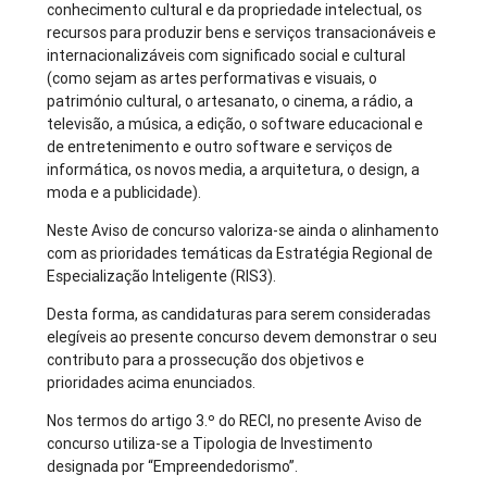
conhecimento cultural e da propriedade intelectual, os
recursos para produzir bens e serviços transacionáveis e
internacionalizáveis com significado social e cultural
(como sejam as artes performativas e visuais, o
património cultural, o artesanato, o cinema, a rádio, a
televisão, a música, a edição, o software educacional e
de entretenimento e outro software e serviços de
informática, os novos media, a arquitetura, o design, a
moda e a publicidade).
Neste Aviso de concurso valoriza-se ainda o alinhamento
com as prioridades temáticas da Estratégia Regional de
Especialização Inteligente (RIS3).
Desta forma, as candidaturas para serem consideradas
elegíveis ao presente concurso devem demonstrar o seu
contributo para a prossecução dos objetivos e
prioridades acima enunciados.
Nos termos do artigo 3.º do RECI, no presente Aviso de
concurso utiliza-se a Tipologia de Investimento
designada por “Empreendedorismo”.