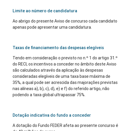
Limite ao número de candidatura
Ao abrigo do presente Aviso de concurso cada candidato
apenas pode apresentar uma candidatura.
Taxas de financiamento das despesas elegíveis
Tendo em consideração o previsto no n.º 1 do artigo 31.º
do RECI, os incentivos a conceder no âmbito deste Aviso
são calculados através da aplicação às despesas
consideradas elegíveis de uma taxa base máxima de
35%, a qual pode ser acrescida das majorações previstas
nas alíneas a), b), c), d), e) e f) do referido artigo, não
podendo a taxa global ultrapassar 75%.
Dotação indicativa do fundo a conceder
A dotação do Fundo FEDER afeta ao presente concurso é