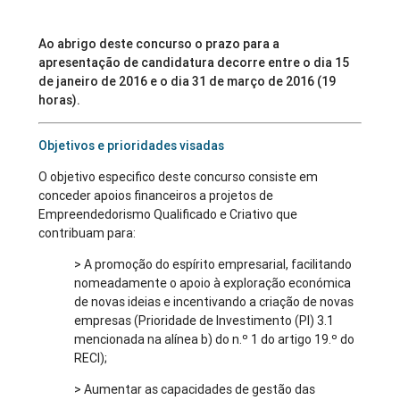
Ao abrigo deste concurso o prazo para a
apresentação de candidatura decorre entre o dia 15
de janeiro de 2016 e o dia 31 de março de 2016 (19
horas).
Objetivos e prioridades visadas
O objetivo especifico deste concurso consiste em
conceder apoios financeiros a projetos de
Empreendedorismo Qualificado e Criativo que
contribuam para:
> A promoção do espírito empresarial, facilitando
nomeadamente o apoio à exploração económica
de novas ideias e incentivando a criação de novas
empresas (Prioridade de Investimento (PI) 3.1
mencionada na alínea b) do n.º 1 do artigo 19.º do
RECI);
> Aumentar as capacidades de gestão das