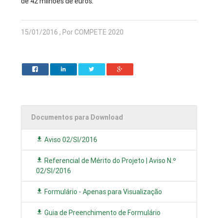
de 42 milhões de euros.
15/01/2016 , Por COMPETE 2020
Documentos para Download
Aviso 02/SI/2016
Referencial de Mérito do Projeto | Aviso N.º
02/SI/2016
Formulário - Apenas para Visualização
Guia de Preenchimento de Formulário