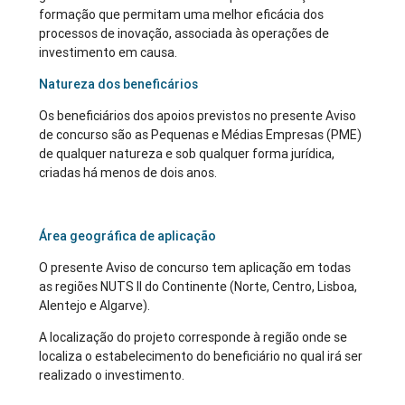
formação que permitam uma melhor eficácia dos
processos de inovação, associada às operações de
investimento em causa.
Natureza dos beneficários
Os beneficiários dos apoios previstos no presente Aviso
de concurso são as Pequenas e Médias Empresas (PME)
de qualquer natureza e sob qualquer forma jurídica,
criadas há menos de dois anos.
Área geográfica de aplicação
O presente Aviso de concurso tem aplicação em todas
as regiões NUTS II do Continente (Norte, Centro, Lisboa,
Alentejo e Algarve).
A localização do projeto corresponde à região onde se
localiza o estabelecimento do beneficiário no qual irá ser
realizado o investimento.