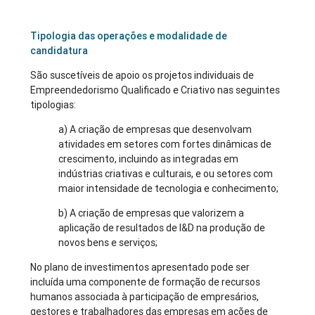
Tipologia das operações e modalidade de
candidatura
São suscetíveis de apoio os projetos individuais de
Empreendedorismo Qualificado e Criativo nas seguintes
tipologias:
a) A criação de empresas que desenvolvam
atividades em setores com fortes dinâmicas de
crescimento, incluindo as integradas em
indústrias criativas e culturais, e ou setores com
maior intensidade de tecnologia e conhecimento;
b) A criação de empresas que valorizem a
aplicação de resultados de I&D na produção de
novos bens e serviços;
No plano de investimentos apresentado pode ser
incluída uma componente de formação de recursos
humanos associada à participação de empresários,
gestores e trabalhadores das empresas em ações de