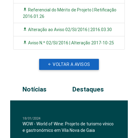
Referencial do Mérito de Projeto | Retificação
2016.01.26
Alteração ao Aviso 02/SI/2016 | 2016.03.30
Aviso N.º 02/SI/2016 | Alteração 2017-10-25
VOLTAR A AVISOS
Notícias
Destaques
18/01/2024
WOW - World of Wine: Projeto de turismo vínico
e gastronómico em Vila Nova de Gaia