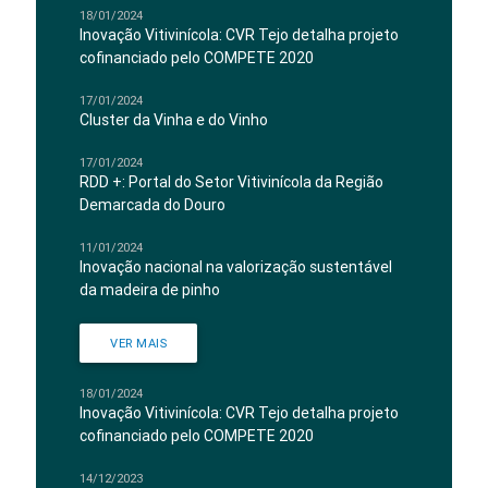
18/01/2024
Inovação Vitivinícola: CVR Tejo detalha projeto
cofinanciado pelo COMPETE 2020
17/01/2024
Cluster da Vinha e do Vinho
17/01/2024
RDD +: Portal do Setor Vitivinícola da Região
Demarcada do Douro
11/01/2024
Inovação nacional na valorização sustentável
da madeira de pinho
VER MAIS
18/01/2024
Inovação Vitivinícola: CVR Tejo detalha projeto
cofinanciado pelo COMPETE 2020
14/12/2023