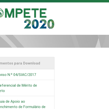
mentos para Download
viso N.º 04/SIAC/2017
eferencial de Mérito de
eto
uia de Apoio ao
enchimento de Formulário de