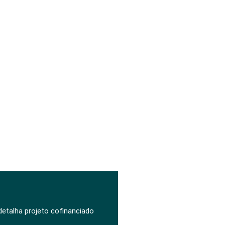
 detalha projeto cofinanciado