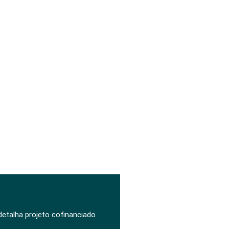
 detalha projeto cofinanciado