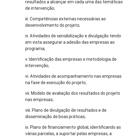
resultados a alcançar em cada uma das temáticas
de intervenção;
iii. Competências externas necessárias ao
desenvolvimento do projeto;
iv. Atividades de sensibilização e divulgação tendo
em vista assegurar a adesão das empresas ao
programa;
v. Identificação das empresas e metodologia de
intervenção;
vi. Atividades de acompanhamento nas empresas
na fase de execução do projeto;
vii. Modelo de avaliação dos resultados do projeto
nas empresas;
viii. Plano de divulgação de resultados e de
disseminação de boas práticas;
ix. Plano de financiamento global, identificando as
várias parcelas, a suportar pelas empresas, a