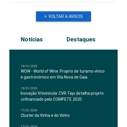
VOLTAR A AVISOS
Notícias
Destaques
18/01/2024
WOW - World of Wine: Projeto de turismo vínico
e gastronómico em Vila Nova de Gaia
18/01/2024
Inovação Vitivinícola: CVR Tejo detalha projeto
cofinanciado pelo COMPETE 2020
17/01/2024
Cluster da Vinha e do Vinho
17/01/2024