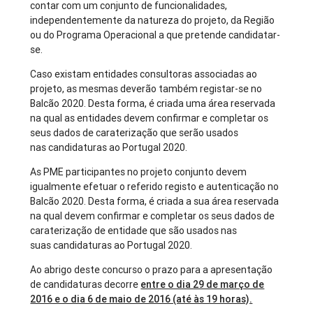
contar com um conjunto de funcionalidades,
independentemente da natureza do projeto, da Região
ou do Programa Operacional a que pretende candidatar-
se.
Caso existam entidades consultoras associadas ao
projeto, as mesmas deverão também registar-se no
Balcão 2020. Desta forma, é criada uma área reservada
na qual as entidades devem confirmar e completar os
seus dados de caraterização que serão usados
nas candidaturas ao Portugal 2020.
As PME participantes no projeto conjunto devem
igualmente efetuar o referido registo e autenticação no
Balcão 2020. Desta forma, é criada a sua área reservada
na qual devem confirmar e completar os seus dados de
caraterização de entidade que são usados nas
suas candidaturas ao Portugal 2020.
Ao abrigo deste concurso o prazo para a apresentação
de candidaturas decorre
entre o dia 29 de março de
2016 e o dia 6 de maio de 2016 (até às 19 horas).