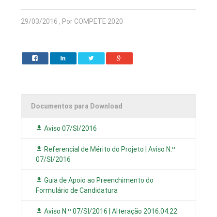
29/03/2016 , Por COMPETE 2020
Documentos para Download
Aviso 07/SI/2016
Referencial de Mérito do Projeto | Aviso N.º
07/SI/2016
Guia de Apoio ao Preenchimento do
Formulário de Candidatura
Aviso N.º 07/SI/2016 | Alteração 2016.04.22