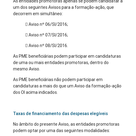
As entidades promotoras apenas se podem candidatar a
um dos seguintes Avisos para a formação-ação, que
decorrem em simultâneo:
 Aviso nº 06/SI/2016;
 Aviso nº 07/SI/2016;
 Aviso nº 08/SI/2016.
As PME beneficiárias podem participar em candidaturas
de uma ou mais entidades promotoras, dentro do
mesmo Aviso.
As PME beneficiárias não podem participar em
candidaturas a mais do que um Aviso da formação-ação
dos OI acima indicados.
Taxas de financiamento das despesas elegíveis
No âmbito do presente Aviso, as entidades promotoras
podem optar por uma das seguintes modalidades: