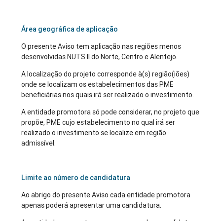
Área geográfica de aplicação
O presente Aviso tem aplicação nas regiões menos
desenvolvidas NUTS II do Norte, Centro e Alentejo.
A localização do projeto corresponde à(s) região(iões)
onde se localizam os estabelecimentos das PME
beneficiárias nos quais irá ser realizado o investimento.
A entidade promotora só pode considerar, no projeto que
propõe, PME cujo estabelecimento no qual irá ser
realizado o investimento se localize em região
admissível.
Limite ao número de candidatura
Ao abrigo do presente Aviso cada entidade promotora
apenas poderá apresentar uma candidatura.