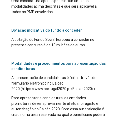
Uma candidatura apenas pode incluir uma das
modalidades acima descritas e que será aplicável a
todas as PME envolvidas.
Dotação indicativa do fundo a conceder
A dotação do Fundo Social Europeu a conceder no
presente concurso é de 18 milhões de euros.
Modalidades e procedimentos para apresentação das
candidaturas
A apresentação de candidaturas é feita através de
formulário eletrónico no Balcão
2020 (https://www.portugal2020.pt/Balcao2020/).
Para apresentar a candidatura, as entidades
promotoras devem previamente efetuar o registo e
autenticação no Balcão 2020. Com essa autenticação é
criada uma área reservada na qual o beneficiário poderá