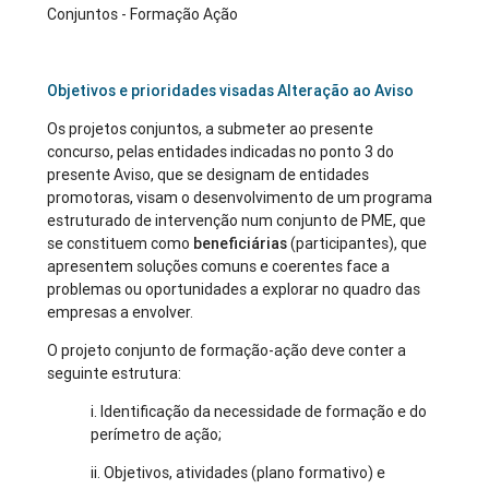
Conjuntos - Formação Ação
Objetivos e prioridades visadas Alteração ao Aviso
Os projetos conjuntos, a submeter ao presente
concurso, pelas entidades indicadas no ponto 3 do
presente Aviso, que se designam de entidades
promotoras, visam o desenvolvimento de um programa
estruturado de intervenção num conjunto de PME, que
se constituem como
beneficiárias
(participantes), que
apresentem soluções comuns e coerentes face a
problemas ou oportunidades a explorar no quadro das
empresas a envolver.
O projeto conjunto de formação-ação deve conter a
seguinte estrutura:
i. Identificação da necessidade de formação e do
perímetro de ação;
ii. Objetivos, atividades (plano formativo) e