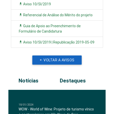
Aviso 10/SI/2019
Referencial de Análise do Mérito do projeto
Guia de Apoio ao Preenchimento de
Formulário de Candidatura
Aviso 10/SI/2019 | Republicação 2019-05-09
VOLTAR A AVISOS
Notícias
Destaques
18/01/2024
WOW - World of Wine: Projeto de turismo vínico