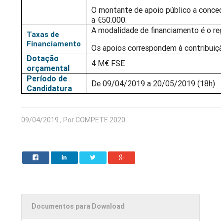
O montante de apoio público a conce
a €50.000.
A modalidade de financiamento é o reg
Taxas de
Financiamento
Os apoios correspondem à contribuiçã
Dotação
4 M€ FSE
orçamental
Período de
De 09/04/2019 a 20/05/2019 (18h)
Candidatura
09/04/2019 , Por COMPETE 2020
Documentos para Download