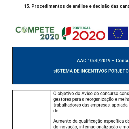
15. Procedimentos de análise e decisão das ca
AAC 10/SI/2019 – Concu
sISTEMA DE INCENTIVOS PORJET
O objetivo do Aviso do concurso cons
gestores para a reorganização e mel
trabalhadores das empresas, apoiada
de:
Aumento da qualificação específica d
de inovação, internacionalização e 