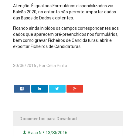
Atenção: É igual aos Formulários disponibilizados via
Balcão 2020, no entanto não permite: importar dados
das Bases de Dados existentes.
Ficando ainda inibidos os campos correspondentes aos
dados que aparecem pré-preenchidos nos formulários,
bem como gravar Ficheiros de Candidaturas, abrir e
exportar Ficheiros de Candidaturas.
30/06/2016 , Por Célia Pinto
Documentos para Download
Aviso N.º 13/SI/2016