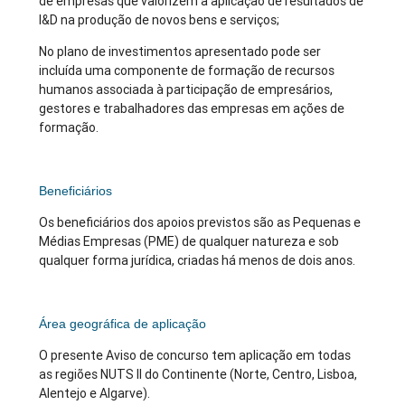
de empresas que valorizem a aplicação de resultados de
I&D na produção de novos bens e serviços;
No plano de investimentos apresentado pode ser
incluída uma componente de formação de recursos
humanos associada à participação de empresários,
gestores e trabalhadores das empresas em ações de
formação.
Beneficiários
Os beneficiários dos apoios previstos são as Pequenas e
Médias Empresas (PME) de qualquer natureza e sob
qualquer forma jurídica, criadas há menos de dois anos.
Área geográfica de aplicação
O presente Aviso de concurso tem aplicação em todas
as regiões NUTS II do Continente (Norte, Centro, Lisboa,
Alentejo e Algarve).