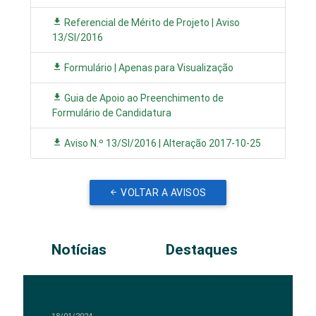
Referencial de Mérito de Projeto | Aviso
13/SI/2016
Formulário | Apenas para Visualização
Guia de Apoio ao Preenchimento de
Formulário de Candidatura
Aviso N.º 13/SI/2016 | Alteração 2017-10-25
VOLTAR A AVISOS
Notícias
Destaques