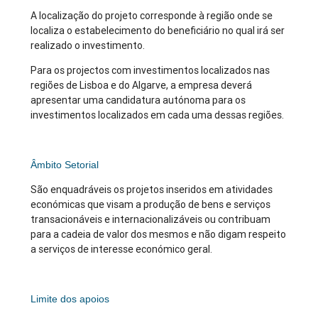
A localização do projeto corresponde à região onde se
localiza o estabelecimento do beneficiário no qual irá ser
realizado o investimento.
Para os projectos com investimentos localizados nas
regiões de Lisboa e do Algarve, a empresa deverá
apresentar uma candidatura autónoma para os
investimentos localizados em cada uma dessas regiões.
Âmbito Setorial
São enquadráveis os projetos inseridos em atividades
económicas que visam a produção de bens e serviços
transacionáveis e internacionalizáveis ou contribuam
para a cadeia de valor dos mesmos e não digam respeito
a serviços de interesse económico geral.
Limite dos apoios