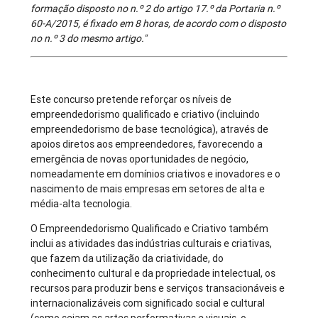
formação disposto no n.º 2 do artigo 17.º da Portaria n.º
60-A/2015, é fixado em 8 horas, de acordo com o disposto
no n.º 3 do mesmo artigo."
Este concurso pretende reforçar os níveis de
empreendedorismo qualificado e criativo (incluindo
empreendedorismo de base tecnológica), através de
apoios diretos aos empreendedores, favorecendo a
emergência de novas oportunidades de negócio,
nomeadamente em domínios criativos e inovadores e o
nascimento de mais empresas em setores de alta e
média-alta tecnologia.
O Empreendedorismo Qualificado e Criativo também
inclui as atividades das indústrias culturais e criativas,
que fazem da utilização da criatividade, do
conhecimento cultural e da propriedade intelectual, os
recursos para produzir bens e serviços transacionáveis e
internacionalizáveis com significado social e cultural