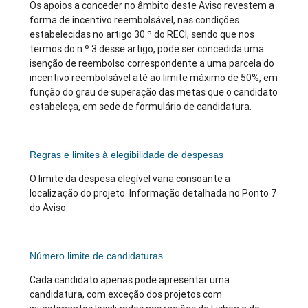
Os apoios a conceder no âmbito deste Aviso revestem a
forma de incentivo reembolsável, nas condições
estabelecidas no artigo 30.º do RECI, sendo que nos
termos do n.º 3 desse artigo, pode ser concedida uma
isenção de reembolso correspondente a uma parcela do
incentivo reembolsável até ao limite máximo de 50%, em
função do grau de superação das metas que o candidato
estabeleça, em sede de formulário de candidatura.
Regras e limites à elegibilidade de despesas
O limite da despesa elegível varia consoante a
localização do projeto. Informação detalhada no Ponto 7
do Aviso.
Número limite de candidaturas
Cada candidato apenas pode apresentar uma
candidatura, com exceção dos projetos com