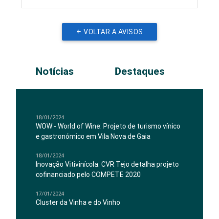
VOLTAR A AVISOS
Notícias
Destaques
18/01/2024
WOW - World of Wine: Projeto de turismo vínico
e gastronómico em Vila Nova de Gaia
18/01/2024
Inovação Vitivinícola: CVR Tejo detalha projeto
cofinanciado pelo COMPETE 2020
17/01/2024
Cluster da Vinha e do Vinho