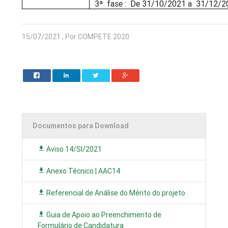
3ª fase : De 31/10/2021 a 31/12/2
15/07/2021 , Por COMPETE 2020
Documentos para Download
Aviso 14/SI/2021
Anexo Técnico | AAC14
Referencial de Análise do Mérito do projeto
Guia de Apoio ao Preenchimento de
Formulário de Candidatura