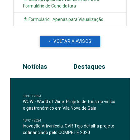
Formulário de Candidatura
Formulário | Apenas para Visualização
VOLTAR A AVISOS
Notícias
Destaques
18/01/2024
WOW - World of Wine: Projeto de turismo vínico
e gastronómico em Vila Nova de Gaia
18/01/2024
Inovação Vitivinícola: CVR Tejo detalha projeto
cofinanciado pelo COMPETE 2020