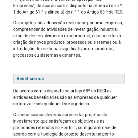
Empresas”, de acordo com o disposto na alínea a) do n.º
1 do Artigo 61.º e alínea a) do n.º 1 do Artigo 63.º do RECI.
Os projetos individuais são realizados por uma empresa,
compreendendo atividades de investigação industrial
e/ou de desenvolvimento experimental, conducentes à
criação de novos produtos, processos ou sistemas ou à
introdução de melhorias significativas em produtos,
processos ou sistemas existentes.
Beneficiários
De acordo com o disposto no artigo 68º do RECI as
entidades beneficiárias são as empresas de qualquer
natureza e sob qualquer forma jurídica.
Os beneficiários deverão apresentar projetos de
investimento que satisfaçam os objetivos e as
prioridades referidos no Ponto 1, configurarem-se de
acordo com a tipologia de projeto descrita no ponto