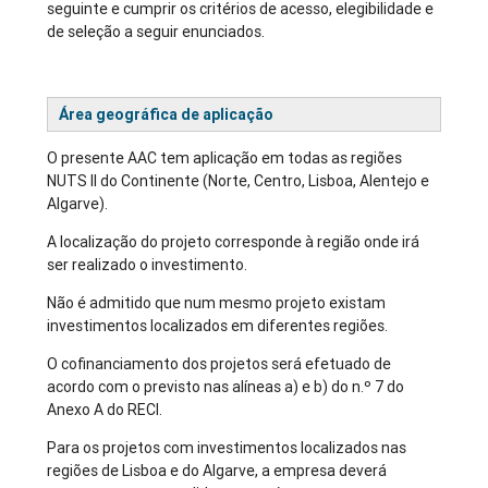
seguinte e cumprir os critérios de acesso, elegibilidade e
de seleção a seguir enunciados.
Área geográfica de aplicação
O presente AAC tem aplicação em todas as regiões
NUTS II do Continente (Norte, Centro, Lisboa, Alentejo e
Algarve).
A localização do projeto corresponde à região onde irá
ser realizado o investimento.
Não é admitido que num mesmo projeto existam
investimentos localizados em diferentes regiões.
O cofinanciamento dos projetos será efetuado de
acordo com o previsto nas alíneas a) e b) do n.º 7 do
Anexo A do RECI.
Para os projetos com investimentos localizados nas
regiões de Lisboa e do Algarve, a empresa deverá