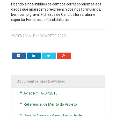
Ficando ainda inibidos os campos correspondentes aos
dados que aparecem pré-preenchidos nos formulários,
bem como gravar Ficheiros de Candidaturas, abrir e
exportar Ficheiros de Candidaturas.
29/07/2016 , Por COMPETE 2020
Documentos para Download
Aviso N.º 16/SI/2016
Referencial de Mérito do Projeto
Guia de Apoio ao Preenchimento de