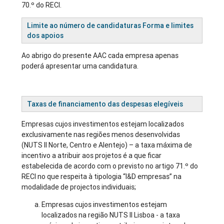
70.º do RECI.
Limite
ao número de candidaturas Forma e limites
dos apoios
Ao abrigo do presente AAC cada empresa apenas
poderá apresentar uma candidatura.
Taxas de financiamento das despesas elegíveis
​Empresas cujos investimentos estejam localizados
exclusivamente nas regiões menos desenvolvidas
(NUTS II Norte, Centro e Alentejo) – a taxa máxima de
incentivo a atribuir aos projetos é a que ficar
estabelecida de acordo com o previsto no artigo 71.º do
RECI no que respeita à tipologia “I&D empresas” na
modalidade de projectos individuais;
Empresas cujos investimentos estejam
localizados na região NUTS II Lisboa - a taxa