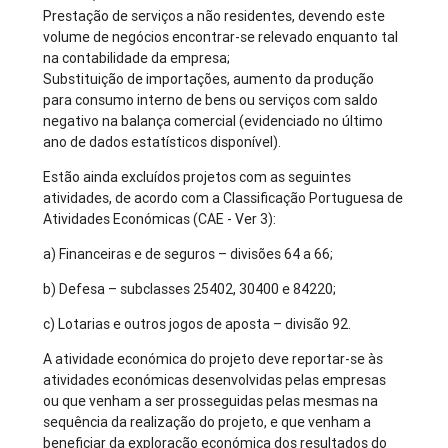
Prestação de serviços a não residentes, devendo este
volume de negócios encontrar-se relevado enquanto tal
na contabilidade da empresa;
Substituição de importações, aumento da produção
para consumo interno de bens ou serviços com saldo
negativo na balança comercial (evidenciado no último
ano de dados estatísticos disponível).
Estão ainda excluídos projetos com as seguintes
atividades, de acordo com a Classificação Portuguesa de
Atividades Económicas (CAE - Ver 3):
a) Financeiras e de seguros – divisões 64 a 66;
b) Defesa – subclasses 25402, 30400 e 84220;
c) Lotarias e outros jogos de aposta – divisão 92.
A atividade económica do projeto deve reportar-se às
atividades económicas desenvolvidas pelas empresas
ou que venham a ser prosseguidas pelas mesmas na
sequência da realização do projeto, e que venham a
beneficiar da exploração económica dos resultados do