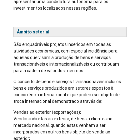
apresentar uma candidatura autónoma para os
investimentos localizados nessas regiões.
Âmbito setorial
São enquadráveis projetos inseridos em todas as
atividades económicas, com especial incidência para
aquelas que visam a produção de bens e serviços
transacionáveis e internacionalizáveis ou contribuam
para a cadeia de valor dos mesmos.
O conceito de bens e serviços transacionáveis inclui os
bens e serviços produzidos em setores expostos à
concorrência internacional e que podem ser objeto de
troca internacional demonstrado através de:
Vendas ao exterior (exportações);
Vendas indiretas ao exterior, de bens a clientes no
mercado nacional, quando estas venham a ser
incorporados em outros bens objeto de venda ao
exterior;