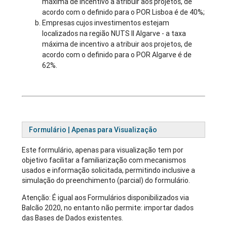
máxima de incentivo a atribuir aos projetos, de
acordo com o definido para o POR Lisboa é de 40%;
Empresas cujos investimentos estejam
localizados na região NUTS II Algarve - a taxa
máxima de incentivo a atribuir aos projetos, de
acordo com o definido para o POR Algarve é de
62%.
Formulário | Apenas para Visualização
Este formulário, apenas para visualização tem por
objetivo facilitar a familiarização com mecanismos
usados e informação solicitada, permitindo inclusive a
simulação do preenchimento (parcial) do formulário.
Atenção: É igual aos Formulários disponibilizados via
Balcão 2020, no entanto não permite: importar dados
das Bases de Dados existentes.