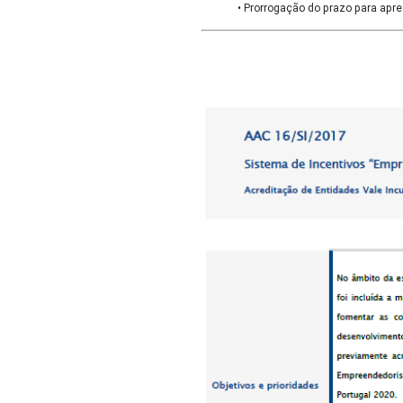
• Prorrogação do prazo para apre