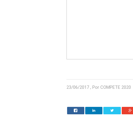
23/06/2017 , Por COMPETE 2020