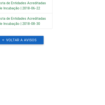
ista de Entidades Acreditadas
le Incubação | 2018-06-22
ista de Entidades Acreditadas
le Incubação | 2018-08-30
VOLTAR A AVISOS