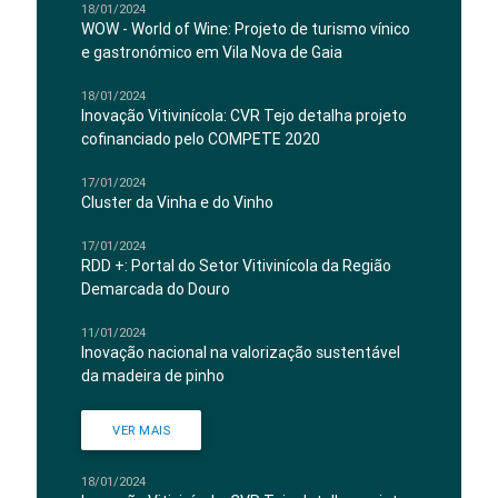
18/01/2024
WOW - World of Wine: Projeto de turismo vínico
e gastronómico em Vila Nova de Gaia
18/01/2024
Inovação Vitivinícola: CVR Tejo detalha projeto
cofinanciado pelo COMPETE 2020
17/01/2024
Cluster da Vinha e do Vinho
17/01/2024
RDD +: Portal do Setor Vitivinícola da Região
Demarcada do Douro
11/01/2024
Inovação nacional na valorização sustentável
da madeira de pinho
VER MAIS
18/01/2024