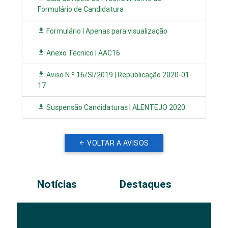
Formulário de Candidatura
Formulário | Apenas para visualização
Anexo Técnico | AAC16
Aviso N.º 16/SI/2019 | Republicação 2020-01-
17
Suspensão Candidaturas | ALENTEJO 2020
VOLTAR A AVISOS
Notícias
Destaques