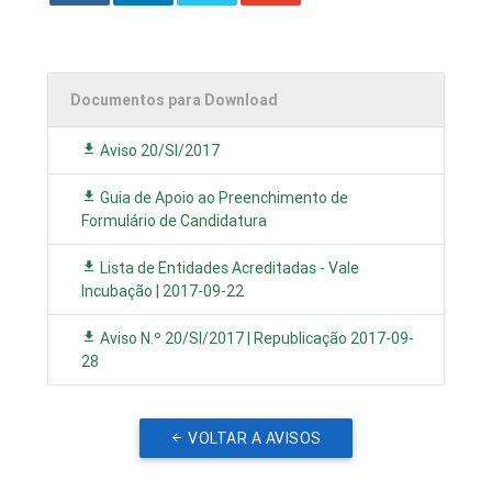
Documentos para Download
Aviso 20/SI/2017
Guia de Apoio ao Preenchimento de
Formulário de Candidatura
Lista de Entidades Acreditadas - Vale
Incubação | 2017-09-22
Aviso N.º 20/SI/2017 | Republicação 2017-09-
28
VOLTAR A AVISOS