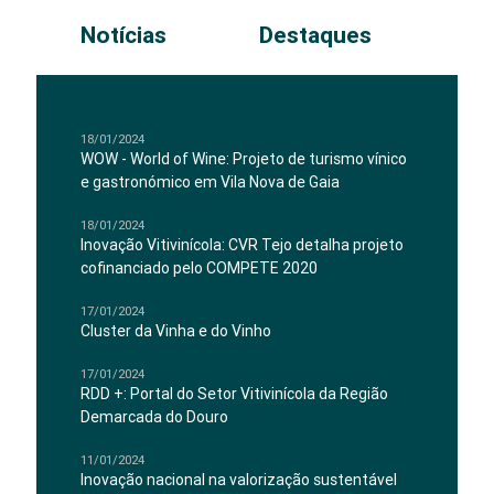
Notícias
Destaques
18/01/2024
WOW - World of Wine: Projeto de turismo vínico
e gastronómico em Vila Nova de Gaia
18/01/2024
Inovação Vitivinícola: CVR Tejo detalha projeto
cofinanciado pelo COMPETE 2020
17/01/2024
Cluster da Vinha e do Vinho
17/01/2024
RDD +: Portal do Setor Vitivinícola da Região
Demarcada do Douro
11/01/2024
Inovação nacional na valorização sustentável