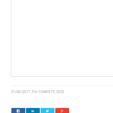
21/08/2017 , Por COMPETE 2020