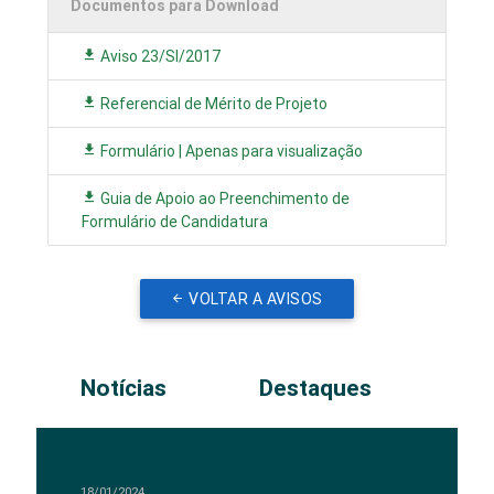
Documentos para Download
Aviso 23/SI/2017
Referencial de Mérito de Projeto
Formulário | Apenas para visualização
Guia de Apoio ao Preenchimento de
Formulário de Candidatura
VOLTAR A AVISOS
Notícias
Destaques
18/01/2024