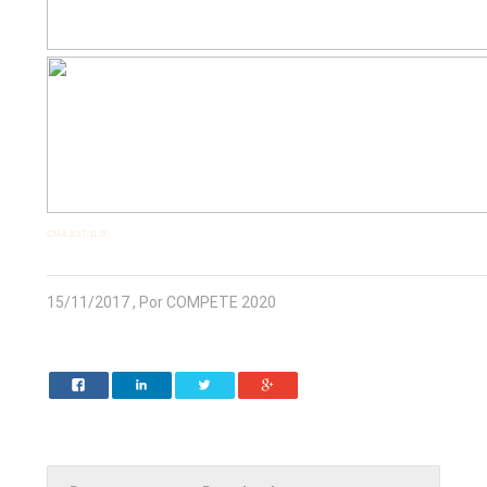
CMA 2017-11-20
15/11/2017 , Por COMPETE 2020