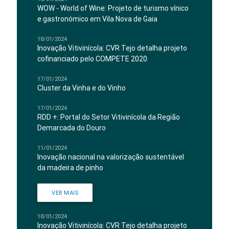
WOW - World of Wine: Projeto de turismo vínico
e gastronómico em Vila Nova de Gaia
18/01/2024
Inovação Vitivinícola: CVR Tejo detalha projeto
cofinanciado pelo COMPETE 2020
17/01/2024
Cluster da Vinha e do Vinho
17/01/2024
RDD +: Portal do Setor Vitivinícola da Região
Demarcada do Douro
11/01/2024
Inovação nacional na valorização sustentável
da madeira de pinho
VER MAIS
18/01/2024
Inovação Vitivinícola: CVR Tejo detalha projeto