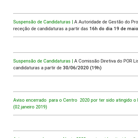
Suspensão de Candidaturas |
A Autoridade de Gestão do Pr
receção de candidaturas a partir das
16h do dia 19 de maio
Suspensão de Candidaturas |
A Comissão Diretiva do POR Li
candidaturas a partir de
30/06/2020 (19h)
Aviso encerrado para o Centro 2020 por ter sido atingido o 
(02 janeiro 2019)