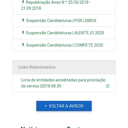
Republicação Aviso N.º 25/SI/2018 -
21.09.2018
Suspensão Candidaturas | POR LISBOA
Suspensão Candidaturas | ALENTEJO 2020
Suspensão Candidaturas | COMPETE 2020
Links Relacionados
Lista de entidades acreditadas para prestação
de serviço |2018.08.30
VOLTAR A AVISOS