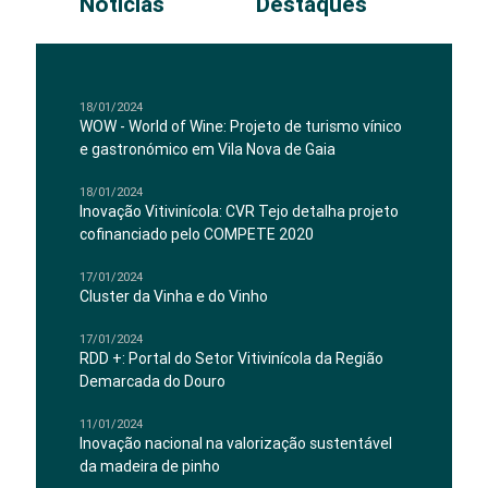
Notícias
Destaques
18/01/2024
WOW - World of Wine: Projeto de turismo vínico
e gastronómico em Vila Nova de Gaia
18/01/2024
Inovação Vitivinícola: CVR Tejo detalha projeto
cofinanciado pelo COMPETE 2020
17/01/2024
Cluster da Vinha e do Vinho
17/01/2024
RDD +: Portal do Setor Vitivinícola da Região
Demarcada do Douro
11/01/2024
Inovação nacional na valorização sustentável
da madeira de pinho