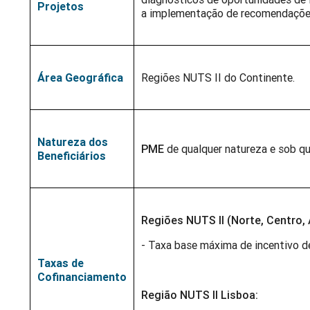
Projetos
a implementação de recomendações
Área Geográfica
Regiões NUTS II do Continente.
Natureza dos
PME
de qualquer natureza e sob qu
Beneficiários
Regiões NUTS II (Norte, Centro, 
- Taxa base máxima de incentivo 
Taxas de
Cofinanciamento
Região NUTS II Lisboa: