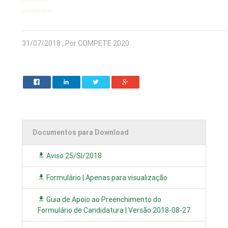
CP 2018-08-01
CMA 2020-04-08
31/07/2018 , Por COMPETE 2020
Documentos para Download
Aviso 25/SI/2018
Formulário | Apenas para visualização
Guia de Apoio ao Preenchimento do
Formulário de Candidatura | Versão 2018-08-27