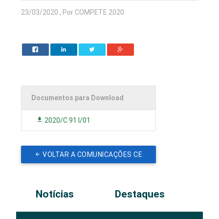
23/03/2020 , Por COMPETE 2020
Documentos para Download
2020/C 91 I/01
VOLTAR A COMUNICAÇÕES CE
Notícias
Destaques