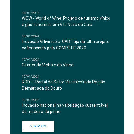
18/01/2024
WOW - World of Wine: Projeto de turismo vínico
e gastronómico em Vila Nova de Gaia
18/01/2024
Inovação Vitivinícola: CVR Tejo detalha projeto
cofinanciado pelo COMPETE 2020
17/01/2024
Cluster da Vinha e do Vinho
17/01/2024
RDD +: Portal do Setor Vitivinícola da Região
Demarcada do Douro
11/01/2024
Inovação nacional na valorização sustentável
da madeira de pinho
VER MAIS