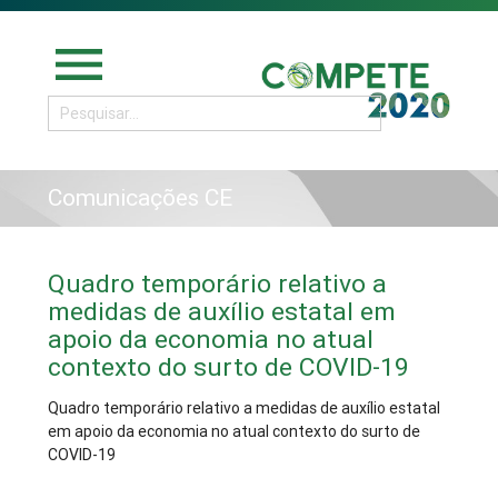
menu
Comunicações CE
Quadro temporário relativo a
medidas de auxílio estatal em
apoio da economia no atual
contexto do surto de COVID-19
Quadro temporário relativo a medidas de auxílio estatal
em apoio da economia no atual contexto do surto de
COVID-19