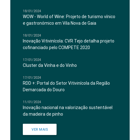
18/01/2024
WOW - World of Wine: Projeto de turismo vínico
e gastronómico em Vila Nova de Gaia
18/01/2024
Inovação Vitivinícola: CVR Tejo detalha projeto
cofinanciado pelo COMPETE 2020
17/01/2024
Cluster da Vinha e do Vinho
17/01/2024
RDD +: Portal do Setor Vitivinícola da Região
Demarcada do Douro
11/01/2024
Inovação nacional na valorização sustentável
da madeira de pinho
VER MAIS