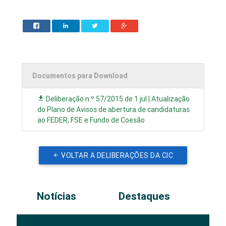
Documentos para Download
Deliberação n.º 57/2015 de 1 jul | Atualização
do Plano de Avisos de abertura de candidaturas
ao FEDER, FSE e Fundo de Coesão
VOLTAR A DELIBERAÇÕES DA CIC
Notícias
Destaques