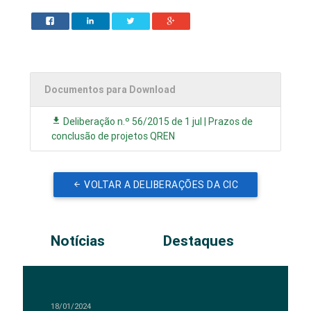
Documentos para Download
Deliberação n.º 56/2015 de 1 jul | Prazos de
conclusão de projetos QREN
VOLTAR A DELIBERAÇÕES DA CIC
Notícias
Destaques
18/01/2024