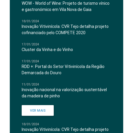
WOW - World of Wine: Projeto de turismo vínico
e gastronómico em Vila Nova de Gaia
18/01/2024
Inovação Vitivinícola: CVR Tejo detalha projeto
cofinanciado pelo COMPETE 2020
17/01/2024
Cluster da Vinha e do Vinho
17/01/2024
RDD +: Portal do Setor Vitivinícola da Região
Demarcada do Douro
11/01/2024
Inovação nacional na valorização sustentável
da madeira de pinho
VER MAIS
18/01/2024
Inovação Vitivinícola: CVR Tejo detalha projeto