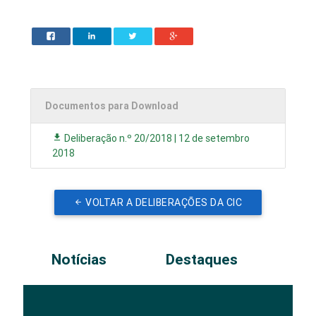
Documentos para Download
Deliberação n.º 20/2018 | 12 de setembro
2018
VOLTAR A DELIBERAÇÕES DA CIC
Notícias
Destaques