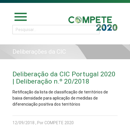
menu
Deliberações da CIC
Deliberação da CIC Portugal 2020
| Deliberação n.º 20/2018
Retificação da lista de classificação de territórios de
baixa densidade para aplicação de medidas de
diferenciação positiva dos territórios
12/09/2018 , Por COMPETE 2020