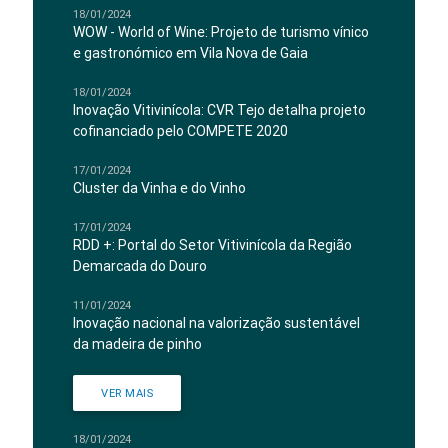
18/01/2024
WOW - World of Wine: Projeto de turismo vínico
e gastronómico em Vila Nova de Gaia
18/01/2024
Inovação Vitivinícola: CVR Tejo detalha projeto
cofinanciado pelo COMPETE 2020
17/01/2024
Cluster da Vinha e do Vinho
17/01/2024
RDD +: Portal do Setor Vitivinícola da Região
Demarcada do Douro
11/01/2024
Inovação nacional na valorização sustentável
da madeira de pinho
VER MAIS
18/01/2024