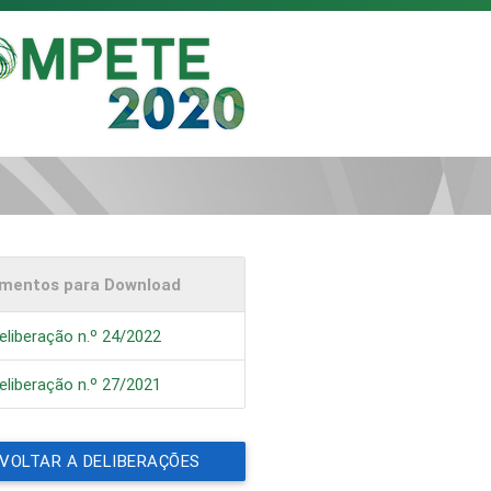
mentos para Download
eliberação n.º 24/2022
eliberação n.º 27/2021
VOLTAR A DELIBERAÇÕES