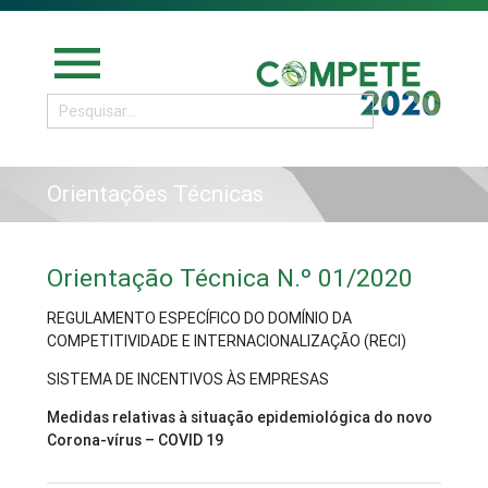
menu
Orientações Técnicas
Orientação Técnica N.º 01/2020
REGULAMENTO ESPECÍFICO DO DOMÍNIO DA
COMPETITIVIDADE E INTERNACIONALIZAÇÃO (RECI)
SISTEMA DE INCENTIVOS ÀS EMPRESAS
Medidas relativas à situação epidemiológica do novo
Corona-vírus – COVID 19