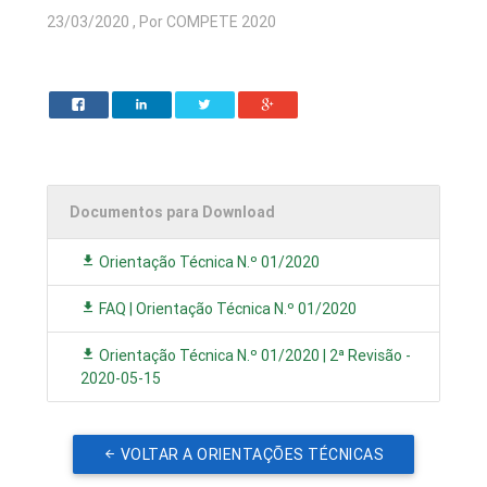
23/03/2020 , Por COMPETE 2020
Documentos para Download
Orientação Técnica N.º 01/2020
FAQ | Orientação Técnica N.º 01/2020
Orientação Técnica N.º 01/2020 | 2ª Revisão -
2020-05-15
VOLTAR A ORIENTAÇÕES TÉCNICAS