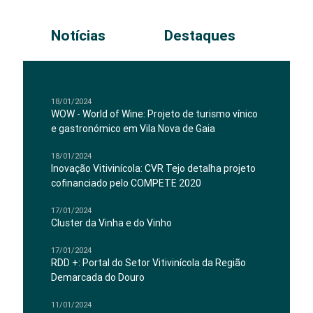
Notícias
Destaques
18/01/2024
WOW - World of Wine: Projeto de turismo vínico
e gastronómico em Vila Nova de Gaia
18/01/2024
Inovação Vitivinícola: CVR Tejo detalha projeto
cofinanciado pelo COMPETE 2020
17/01/2024
Cluster da Vinha e do Vinho
17/01/2024
RDD +: Portal do Setor Vitivinícola da Região
Demarcada do Douro
11/01/2024