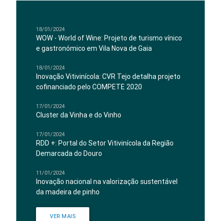
18/01/2024
WOW - World of Wine: Projeto de turismo vínico
e gastronómico em Vila Nova de Gaia
18/01/2024
Inovação Vitivinícola: CVR Tejo detalha projeto
cofinanciado pelo COMPETE 2020
17/01/2024
Cluster da Vinha e do Vinho
17/01/2024
RDD +: Portal do Setor Vitivinícola da Região
Demarcada do Douro
11/01/2024
Inovação nacional na valorização sustentável
da madeira de pinho
VER MAIS