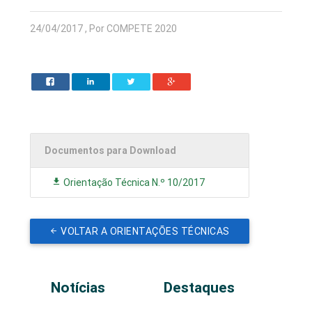
24/04/2017 , Por COMPETE 2020
Documentos para Download
Orientação Técnica N.º 10/2017
VOLTAR A ORIENTAÇÕES TÉCNICAS
Notícias
Destaques