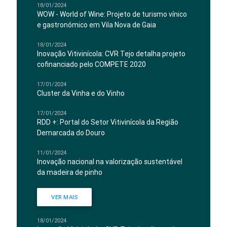
18/01/2024
WOW - World of Wine: Projeto de turismo vínico
e gastronómico em Vila Nova de Gaia
18/01/2024
Inovação Vitivinícola: CVR Tejo detalha projeto
cofinanciado pelo COMPETE 2020
17/01/2024
Cluster da Vinha e do Vinho
17/01/2024
RDD +: Portal do Setor Vitivinícola da Região
Demarcada do Douro
11/01/2024
Inovação nacional na valorização sustentável
da madeira de pinho
VER MAIS
18/01/2024