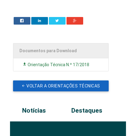
Documentos para Download
Orientação Técnica N.º 17/2018
VOLTAR A ORIENTAÇÕES TÉCNICAS
Notícias
Destaques