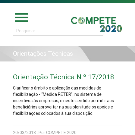
menu
Orientações Técnicas
Orientação Técnica N.º 17/2018
Clarificar o âmbito e aplicação das medidas de
flexibilização - “Medida RETER”, no sistema de
incentivos às empresas, e neste sentido permitir aos
beneficiários aproveitar na sua plenitude os apoios e
flexibilizações colocados à sua disposição.
20/03/2018 , Por COMPETE 2020