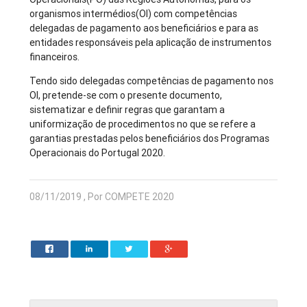
organismos intermédios(OI) com competências
delegadas de pagamento aos beneficiários e para as
entidades responsáveis pela aplicação de instrumentos
financeiros.
Tendo sido delegadas competências de pagamento nos
OI, pretende-se com o presente documento,
sistematizar e definir regras que garantam a
uniformização de procedimentos no que se refere a
garantias prestadas pelos beneficiários dos Programas
Operacionais do Portugal 2020.
08/11/2019 , Por COMPETE 2020