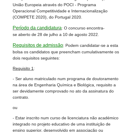
União Europeia através do POCI - Programa
Operacional Competitividade e Internacionalização
(COMPETE 2020), do Portugal 2020.
Período da candidatura
: O concurso encontra-
se aberto de 28 de julho a 10 de agosto 2022.
Requisitos de admissão
: Podem candidatar-se a esta
bolsa os candidatos que preencham cumulativamente os
dois requisitos seguintes:
Requisito 1
:
- Ser aluno matriculado num programa de doutoramento
na área de Engenharia Química e Biológica, requisito a
ser devidamente comprovado no ato da assinatura do
contrato.
ou
- Estar inscrito num curso de licenciatura não académico
integrado no projeto educativo de uma instituição de
ensino superior, desenvolvido em associação ou