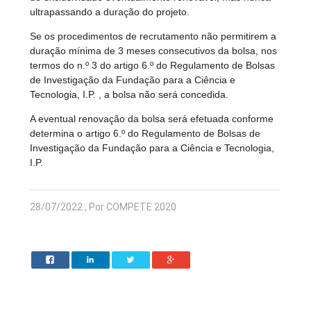
ultrapassando a duração do projeto.
Se os procedimentos de recrutamento não permitirem a
duração mínima de 3 meses consecutivos da bolsa, nos
termos do n.º 3 do artigo 6.º do Regulamento de Bolsas
de Investigação da Fundação para a Ciência e
Tecnologia, I.P. , a bolsa não será concedida.
A eventual renovação da bolsa será efetuada conforme
determina o artigo 6.º do Regulamento de Bolsas de
Investigação da Fundação para a Ciência e Tecnologia,
I.P.
28/07/2022 , Por COMPETE 2020