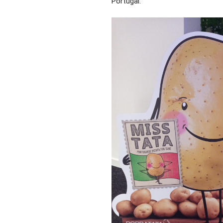
Portugal.