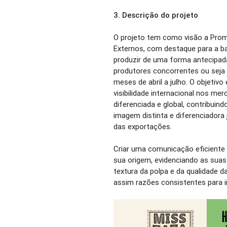
3.
Descrição do projeto
O projeto tem como visão a Pro
Externos, com destaque para a b
produzir de uma forma antecipada
produtores concorrentes ou seja 
meses de abril a julho. O objetivo
visibilidade internacional nos me
diferenciada e global, contribui
imagem distinta e diferenciadora
das exportações.
Criar uma comunicação eficiente 
sua origem, evidenciando as suas 
textura da polpa e da qualidade 
assim razões consistentes para 