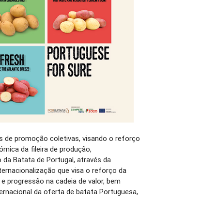
s de promoção coletivas, visando o reforço
mica da fileira de produção,
da Batata de Portugal, através da
ternacionalização que visa o reforço da
 e progressão na cadeia de valor, bem
ternacional da oferta de batata Portuguesa,