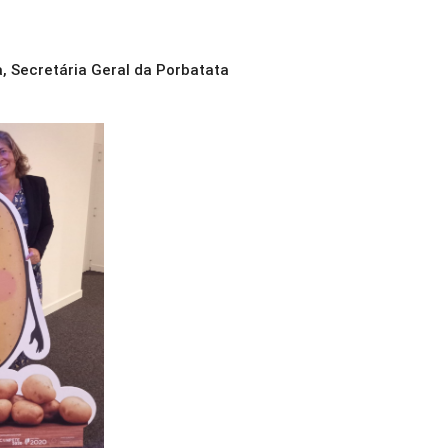
, Secretária Geral da Porbatata