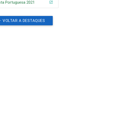
ata Portuguesa 2021
VOLTAR A DESTAQUES