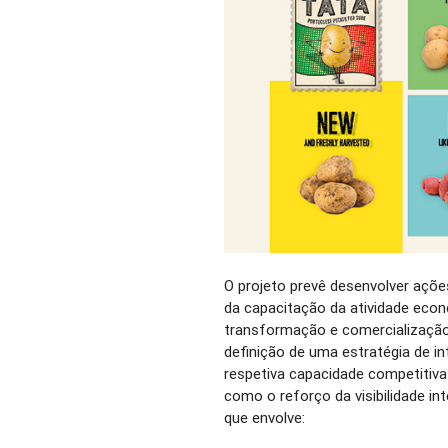
O projeto prevê desenvolver açõe
da capacitação da atividade econó
transformação e comercialização 
definição de uma estratégia de in
respetiva capacidade competitiva
como o reforço da visibilidade in
que envolve: