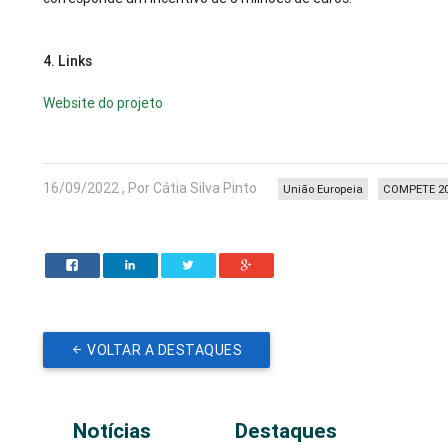
4.
Links
Website do projeto
16/09/2022 , Por Cátia Silva Pinto
União Europeia
COMPETE 2
VOLTAR A DESTAQUES
Notícias
Destaques