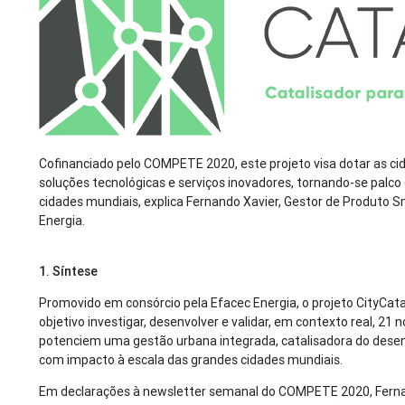
Cofinanciado pelo COMPETE 2020, este projeto visa dotar as c
soluções tecnológicas e serviços inovadores, tornando-se palco
cidades mundiais, explica Fernando Xavier, Gestor de Produto
Energia.
1. Síntese
Promovido em consórcio pela Efacec Energia, o projeto CityCat
objetivo investigar, desenvolver e validar, em contexto real, 21
potenciem uma gestão urbana integrada, catalisadora do desen
com impacto à escala das grandes cidades mundiais.
Em declarações à newsletter semanal do COMPETE 2020, Ferna