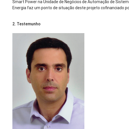
Smart Power na Unidade de Negócios de Automação de Sistem
Energia faz um ponto de situação deste projeto cofinanciado po
2.
Testemunho