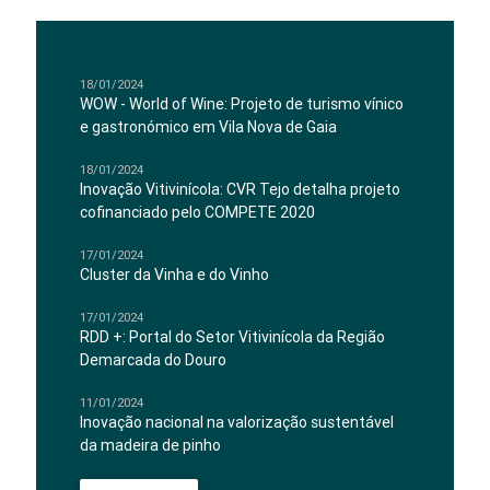
18/01/2024
WOW - World of Wine: Projeto de turismo vínico
e gastronómico em Vila Nova de Gaia
18/01/2024
Inovação Vitivinícola: CVR Tejo detalha projeto
cofinanciado pelo COMPETE 2020
17/01/2024
Cluster da Vinha e do Vinho
17/01/2024
RDD +: Portal do Setor Vitivinícola da Região
Demarcada do Douro
11/01/2024
Inovação nacional na valorização sustentável
da madeira de pinho