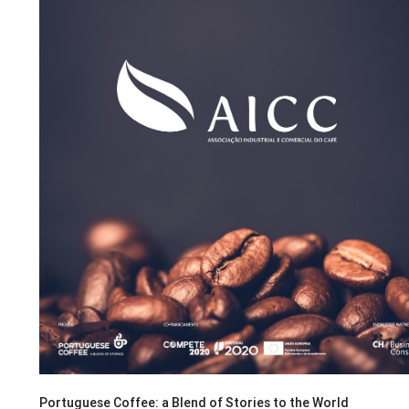
Portuguese Coffee: a Blend of Stories to the World