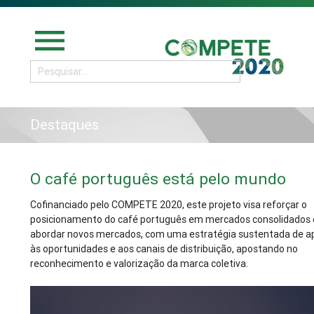
menu
Destaques
O café português está pelo mundo
Cofinanciado pelo COMPETE 2020, este projeto visa reforçar o
posicionamento do café português em mercados consolidados 
abordar novos mercados, com uma estratégia sustentada de a
às oportunidades e aos canais de distribuição, apostando no
reconhecimento e valorização da marca coletiva.