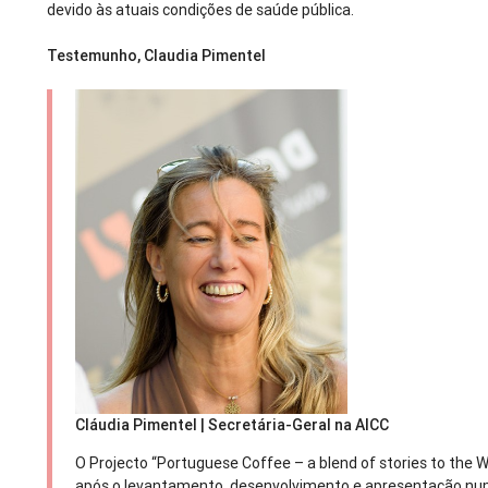
devido às atuais condições de saúde pública.
Testemunho, Claudia Pimentel
Cláudia Pimentel | Secretária-Geral na AICC
O Projecto “Portuguese Coffee – a blend of stories to the W
após o levantamento, desenvolvimento e apresentação n