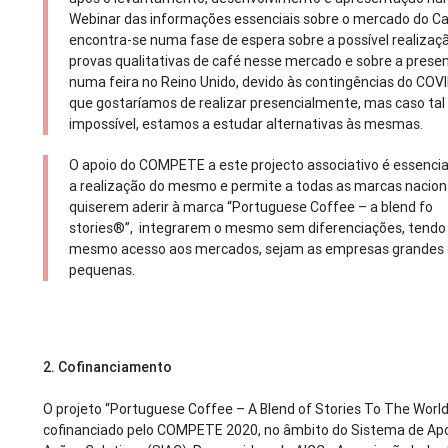
Webinar das informações essenciais sobre o mercado do C
encontra-se numa fase de espera sobre a possível realizaç
provas qualitativas de café nesse mercado e sobre a prese
numa feira no Reino Unido, devido às contingências do COV
que gostaríamos de realizar presencialmente, mas caso tal
impossível, estamos a estudar alternativas às mesmas.
O apoio do COMPETE a este projecto associativo é essencia
a realização do mesmo e permite a todas as marcas nacion
quiserem aderir à marca “Portuguese Coffee – a blend fo
stories®”, integrarem o mesmo sem diferenciações, tendo
mesmo acesso aos mercados, sejam as empresas grandes
pequenas.
2.
Cofinanciamento
O projeto “Portuguese Coffee – A Blend of Stories To The World
cofinanciado pelo COMPETE 2020, no âmbito do Sistema de Apo