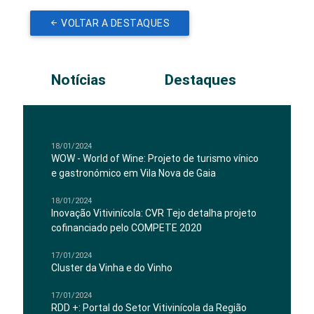
VOLTAR A DESTAQUES
Notícias
Destaques
18/01/2024
WOW - World of Wine: Projeto de turismo vínico
e gastronómico em Vila Nova de Gaia
18/01/2024
Inovação Vitivinícola: CVR Tejo detalha projeto
cofinanciado pelo COMPETE 2020
17/01/2024
Cluster da Vinha e do Vinho
17/01/2024
RDD +: Portal do Setor Vitivinícola da Região