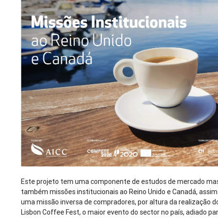
Este projeto tem uma componente de estudos de mercado ma
também missões institucionais ao Reino Unido e Canadá, assi
uma missão inversa de compradores, por altura da realização d
Lisbon Coffee Fest, o maior evento do sector no país, adiado pa