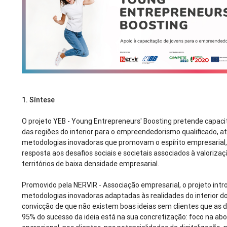
1.
Síntese
O projeto YEB - Young Entrepreneurs' Boosting pretende capaci
das regiões do interior para o empreendedorismo qualificado, a
metodologias inovadoras que promovam o espírito empresarial
resposta aos desafios sociais e societais associados à valoriza
territórios de baixa densidade empresarial.
Promovido pela NERVIR - Associação empresarial, o projeto int
metodologias inovadoras adaptadas às realidades do interior do
convicção de que não existem boas ideias sem clientes que as 
95% do sucesso da ideia está na sua concretização: foco na a