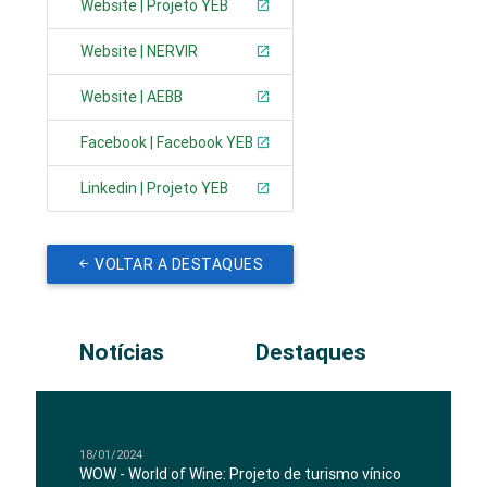
Website | Projeto YEB
Website | NERVIR
Website | AEBB
Facebook | Facebook YEB
Linkedin | Projeto YEB
VOLTAR A DESTAQUES
Notícias
Destaques
18/01/2024
WOW - World of Wine: Projeto de turismo vínico