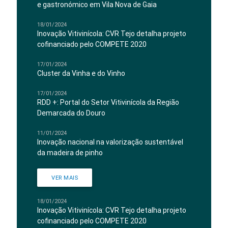
e gastronómico em Vila Nova de Gaia
18/01/2024
Inovação Vitivinícola: CVR Tejo detalha projeto
cofinanciado pelo COMPETE 2020
17/01/2024
Cluster da Vinha e do Vinho
17/01/2024
RDD +: Portal do Setor Vitivinícola da Região
Demarcada do Douro
11/01/2024
Inovação nacional na valorização sustentável
da madeira de pinho
VER MAIS
18/01/2024
Inovação Vitivinícola: CVR Tejo detalha projeto
cofinanciado pelo COMPETE 2020