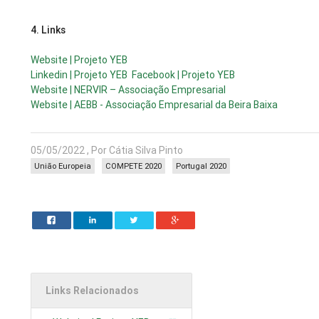
4.
Links
Website | Projeto YEB
Linkedin | Projeto YEB
Facebook | Projeto YEB
Website | NERVIR – Associação Empresarial
Website | AEBB - Associação Empresarial da Beira Baixa
05/05/2022 , Por Cátia Silva Pinto
União Europeia
COMPETE 2020
Portugal 2020
Links Relacionados