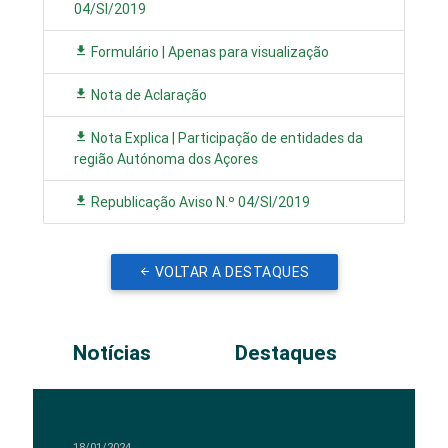
04/SI/2019
Formulário | Apenas para visualização
Nota de Aclaração
Nota Explica | Participação de entidades da
região Autónoma dos Açores
Republicação Aviso N.º 04/SI/2019
VOLTAR A DESTAQUES
Notícias
Destaques
18/01/2024