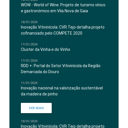
WOW - World of Wine: Projeto de turismo vínico
e gastronómico em Vila Nova de Gaia
18/01/2024
Inovação Vitivinícola: CVR Tejo detalha projeto
cofinanciado pelo COMPETE 2020
17/01/2024
Cluster da Vinha e do Vinho
17/01/2024
RDD +: Portal do Setor Vitivinícola da Região
Demarcada do Douro
11/01/2024
Inovação nacional na valorização sustentável
da madeira de pinho
VER MAIS
18/01/2024
Inovação Vitivinícola: CVR Tejo detalha projeto