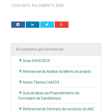
13/03/2019 , Por COMPETE 2020
Documentos para Download
Aviso 04/SI/2019
Referencial de Análise do Mérito do projeto
Anexo Técnico | AAC04
Guia de Apoio ao Preenchimento de
Formulário de Candidatura
Referencial do Contrato de consórcio do AAC