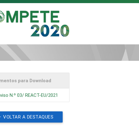
mentos para Download
viso N.º 03/ REACT-EU/2021
VOLTAR A DESTAQUES