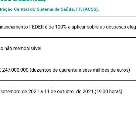
tração Central do Sistema de Saúde, I.P. (ACSS).
financiamento FEDER é de 100% a aplicar sobre as despesas eleg
o não reembolsável
€ 247.000.000 (duzentos de quarenta e sete milhões de euros)
 setembro de 2021 a 11 de outubro de 2021 (19:00 horas)