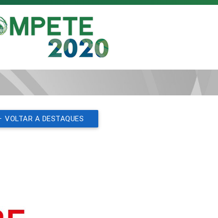
VOLTAR A DESTAQUES