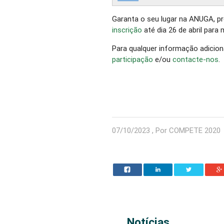
Garanta o seu lugar na ANUGA, p
inscrição
até dia 26 de abril para
Para qualquer informação adicion
participação
e/ou
contacte-nos
.
07/10/2023 , Por COMPETE 2020
Notícias