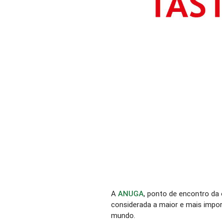
A
ANUGA
, ponto de encontro da 
considerada a maior e mais impor
mundo.