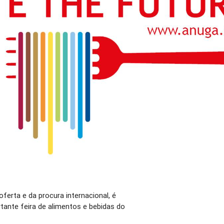
oferta e da procura internacional, é
tante feira de alimentos e bebidas do